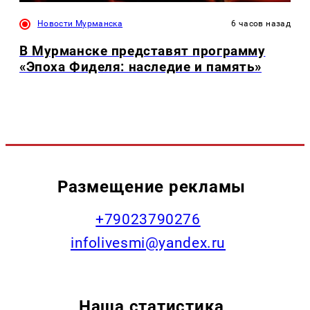
Новости Мурманска
6 часов назад
В Мурманске представят программу
«Эпоха Фиделя: наследие и память»
Размещение рекламы
+79023790276
infolivesmi@yandex.ru
Наша статистика