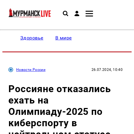
Здоровье
В мире
Новости России
26.07.2024, 10:40
Россияне отказались
ехать на
Олимпиаду-2025 по
киберспорту в