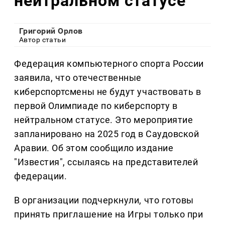
нейтральном статусе
Григорий Орлов
Автор статьи
Федерация компьютерного спорта России
заявила, что отечественные
киберспортсмены не будут участвовать в
первой Олимпиаде по киберспорту в
нейтральном статусе. Это мероприятие
запланировано на 2025 год в Саудовской
Аравии. Об этом сообщило издание
"Известия", ссылаясь на представителей
федерации.
В организации подчеркнули, что готовы
принять приглашение на Игры только при