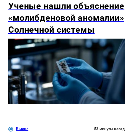
Ученые нашли объяснение
«молибденовой аномалии»
Солнечной системы
В мире
53 минуты назад