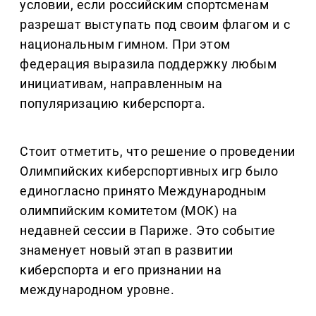
условии, если российским спортсменам
разрешат выступать под своим флагом и с
национальным гимном. При этом
федерация выразила поддержку любым
инициативам, направленным на
популяризацию киберспорта.
Стоит отметить, что решение о проведении
Олимпийских киберспортивных игр было
единогласно принято Международным
олимпийским комитетом (МОК) на
недавней сессии в Париже. Это событие
знаменует новый этап в развитии
киберспорта и его признании на
международном уровне.