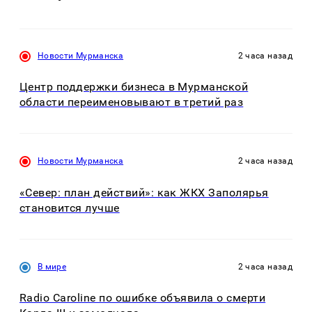
Новости Мурманска
2 часа назад
Центр поддержки бизнеса в Мурманской
области переименовывают в третий раз
Новости Мурманска
2 часа назад
«Север: план действий»: как ЖКХ Заполярья
становится лучше
В мире
2 часа назад
Radio Caroline по ошибке объявила о смерти