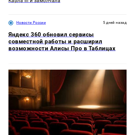
Карла III и замолчала
Новости России
5 дней назад
Яндекс 360 обновил сервисы
совместной работы и расширил
возможности Алисы Про в Таблицах