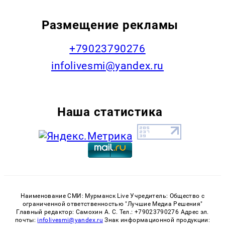
Размещение рекламы
+79023790276
infolivesmi@yandex.ru
Наша статистика
Наименование СМИ: Мурманск Live Учредитель: Общество с
ограниченной ответственностью "Лучшие Медиа Решения"
Главный редактор: Самохин А. С. Тел.: +79023790276 Адрес эл.
почты:
infolivesmi@yandex.ru
Знак информационной продукции: