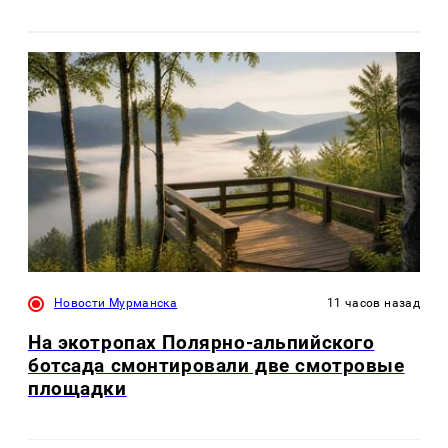
Новости Мурманска
11 часов назад
На экотропах Полярно-альпийского
ботсада смонтировали две смотровые
площадки