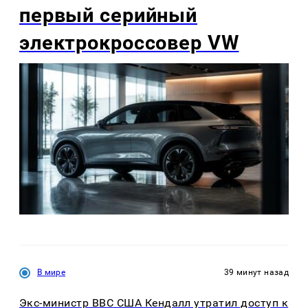
первый серийный
электрокроссовер VW
В мире
39 минут назад
Экс-министр ВВС США Кендалл утратил доступ к