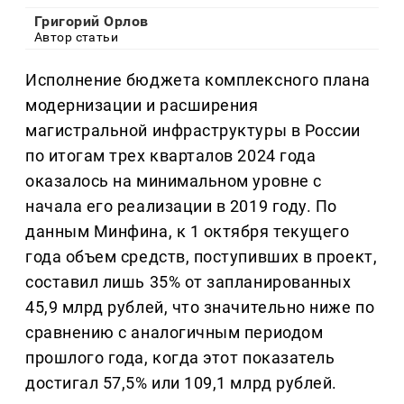
Григорий Орлов
Автор статьи
Исполнение бюджета комплексного плана
модернизации и расширения
магистральной инфраструктуры в России
по итогам трех кварталов 2024 года
оказалось на минимальном уровне с
начала его реализации в 2019 году. По
данным Минфина, к 1 октября текущего
года объем средств, поступивших в проект,
составил лишь 35% от запланированных
45,9 млрд рублей, что значительно ниже по
сравнению с аналогичным периодом
прошлого года, когда этот показатель
достигал 57,5% или 109,1 млрд рублей.