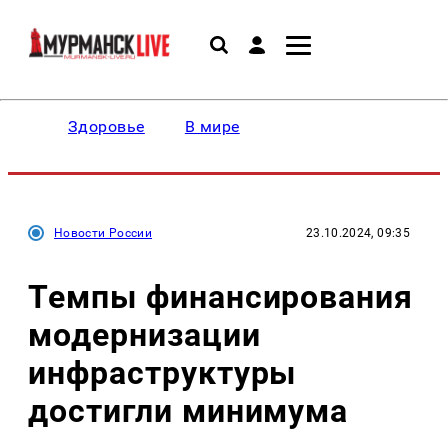
Здоровье
В мире
Новости России
23.10.2024, 09:35
Темпы финансирования
модернизации
инфраструктуры
достигли минимума