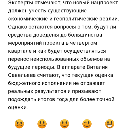
Эксперты отмечают, что новый нацпроект
должен учесть существующие
экономические и геополитические реалии.
Однако остаются вопросы о том, будут ли
средства доведены до большинства
мероприятий проекта в четвертом
квартале и как будет осуществляться
перенос неиспользованных объемов на
будущие периоды. В аппарате Виталия
Савельева считают, что текущая оценка
бюджетного исполнения не отражает
реальных результатов и призывают
подождать итогов года для более точной
оценки.