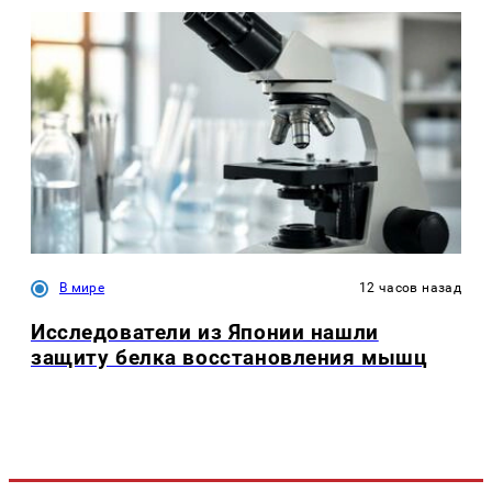
В мире
12 часов назад
Исследователи из Японии нашли
защиту белка восстановления мышц