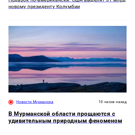
новому президенту Колумбии
Новости Мурманска
10 часов назад
В Мурманской области прощаются с
удивительным природным феноменом