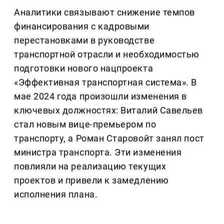
Аналитики связывают снижение темпов
финансирования с кадровыми
перестановками в руководстве
транспортной отрасли и необходимостью
подготовки нового нацпроекта
«Эффективная транспортная система». В
мае 2024 года произошли изменения в
ключевых должностях: Виталий Савельев
стал новым вице-премьером по
транспорту, а Роман Старовойт занял пост
министра транспорта. Эти изменения
повлияли на реализацию текущих
проектов и привели к замедлению
исполнения плана.