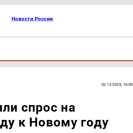
Новости России
02.12.2025, 16:00
ли спрос на
ду к Новому году