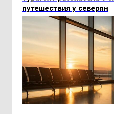
путешествия у северян