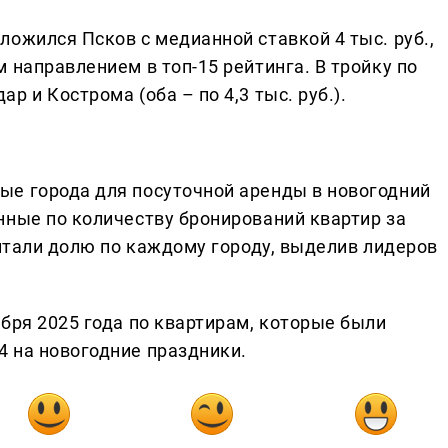
ожился Псков с медианной ставкой 4 тыс. руб.,
 направлением в топ-15 рейтинга. В тройку по
 и Кострома (оба – по 4,3 тыс. руб.).
ые города для посуточной аренды в новогодний
нные по количеству бронирований квартир за
читали долю по каждому городу, выделив лидеров
бря 2025 года по квартирам, которые были
 на новогодние праздники.