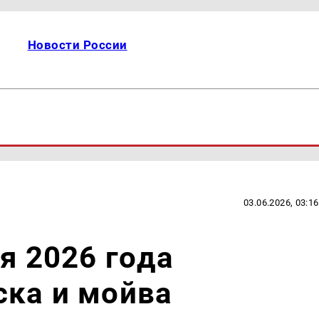
Новости России
03.06.2026, 03:16
я 2026 года
ска и мойва