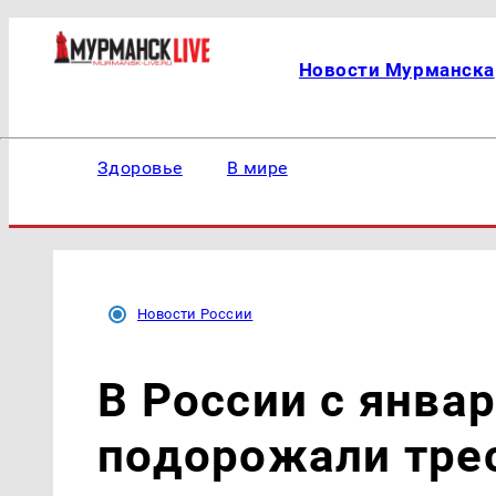
Новости Мурманска
Здоровье
В мире
Новости России
В России с январ
подорожали тре