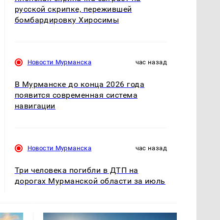
русской скрипке, пережившей
бомбардировку Хиросимы
Новости Мурманска
час назад
В Мурманске до конца 2026 года
появится современная система
навигации
Новости Мурманска
час назад
Три человека погибли в ДТП на
дорогах Мурманской области за июль