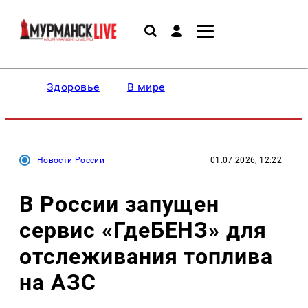
Здоровье
В мире
Новости России
01.07.2026, 12:22
В России запущен
сервис «ГдеБЕНЗ» для
отслеживания топлива
на АЗС