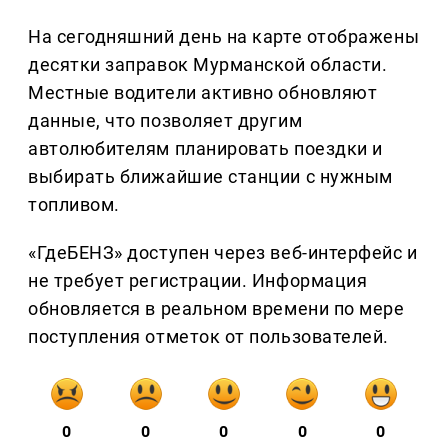
На сегодняшний день на карте отображены
десятки заправок Мурманской области.
Местные водители активно обновляют
данные, что позволяет другим
автолюбителям планировать поездки и
выбирать ближайшие станции с нужным
топливом.
«ГдеБЕНЗ» доступен через веб-интерфейс и
не требует регистрации. Информация
обновляется в реальном времени по мере
поступления отметок от пользователей.
0
0
0
0
0