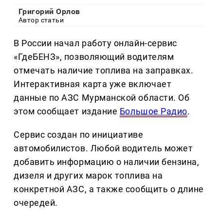
Григорий Орлов
Автор статьи
В России начал работу онлайн-сервис
«ГдеБЕНЗ», позволяющий водителям
отмечать наличие топлива на заправках.
Интерактивная карта уже включает
данные по АЗС Мурманской области. Об
этом сообщает издание
Большое Радио
.
Сервис создан по инициативе
автомобилистов. Любой водитель может
добавить информацию о наличии бензина,
дизеля и других марок топлива на
конкретной АЗС, а также сообщить о длине
очередей.