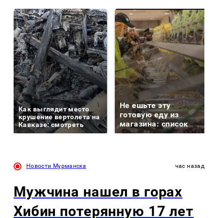
Не ешьте эту
Как выглядит место
готовую еду из
крушение вертолета на
магазина: список
Кавказе: смотреть
Новости Мурманска
час назад
Мужчина нашел в горах
Хибин потерянную 17 лет