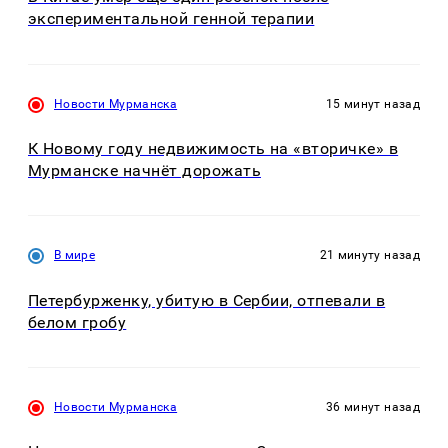
экспериментальной генной терапии
Новости Мурманска
15 минут назад
К Новому году недвижимость на «вторичке» в
Мурманске начнёт дорожать
В мире
21 минуту назад
Петербурженку, убитую в Сербии, отпевали в
белом гробу
Новости Мурманска
36 минут назад