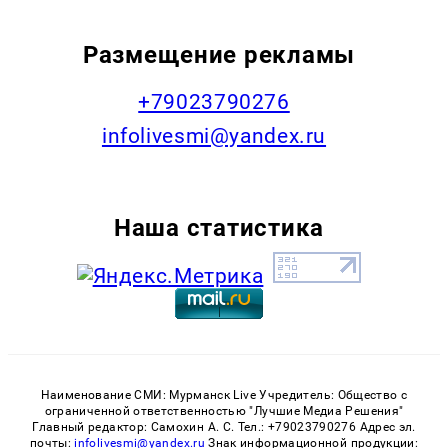
Размещение рекламы
+79023790276
infolivesmi@yandex.ru
Наша статистика
Наименование СМИ: Мурманск Live Учредитель: Общество с
ограниченной ответственностью "Лучшие Медиа Решения"
Главный редактор: Самохин А. С. Тел.: +79023790276 Адрес эл.
почты:
infolivesmi@yandex.ru
Знак информационной продукции: