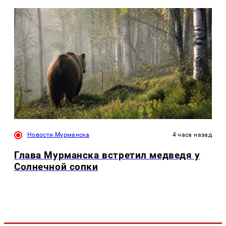
Новости Мурманска
4 часа назад
Глава Мурманска встретил медведя у
Солнечной сопки