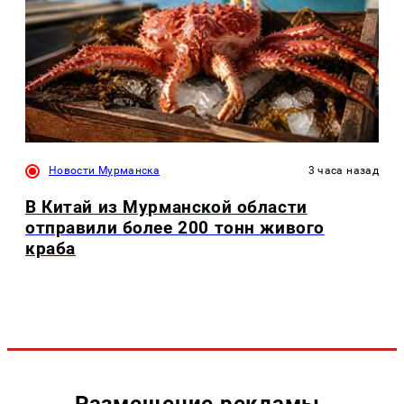
Новости Мурманска
3 часа назад
В Китай из Мурманской области
отправили более 200 тонн живого
краба
Размещение рекламы