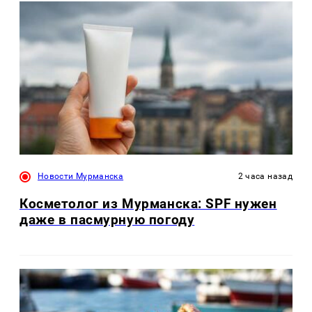
Новости Мурманска
2 часа назад
Косметолог из Мурманска: SPF нужен
даже в пасмурную погоду