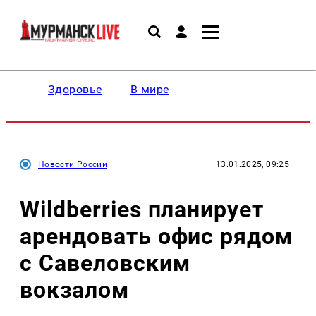
Здоровье
В мире
Новости России
13.01.2025, 09:25
Wildberries планирует
арендовать офис рядом
с Савеловским
вокзалом