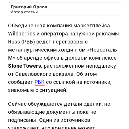
Григорий Орлов
Автор статьи
Объединенная компания маркетплейса
Wildberries и оператора наружной рекламы
Russ (РВБ) ведет переговоры с
металлургическим холдингом «Новосталь-
М» об аренде офиса в деловом комплексе
Stone Towers
, расположенном неподалеку
от Савеловского вокзала. Об этом
сообщает
РБК
со ссылкой на источники,
знакомые с ситуацией.
Сейчас обсуждаются детали сделки, но
обязывающие документы пока не
подписаны. Один из источников
утверждает, что компания может