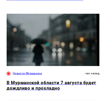
Новости Мурманска
час назад
В Мурманской области 7 августа будет
дождливо и прохладно