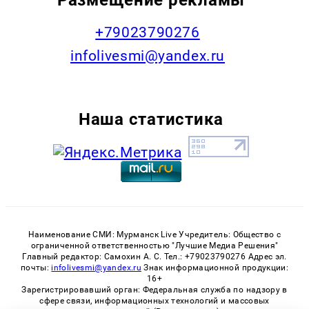
+79023790276
infolivesmi@yandex.ru
Наша статистика
Наименование СМИ: Мурманск Live Учредитель: Общество с
ограниченной ответственностью "Лучшие Медиа Решения"
Главный редактор: Самохин А. С. Тел.: +79023790276 Адрес эл.
почты:
infolivesmi@yandex.ru
Знак информационной продукции:
16+
Зарегистрировавший орган: Федеральная служба по надзору в
сфере связи, информационных технологий и массовых