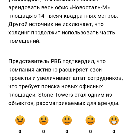
арендовать весь офис «Новосталь-М»
площадью 14 тысяч квадратных метров.
Другой источник не исключает, что
холдинг продолжит использовать часть
помещений.
Представитель РВБ подтвердил, что
компания активно расширяет свои
проекты и увеличивает штат сотрудников,
что требует поиска новых офисных
площадей. Stone Towers стал одним из
объектов, рассматриваемых для аренды.
0
0
0
0
0