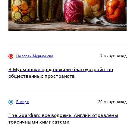
Новости Мурманска
7 минут назад
В Мурманске продолжили благоустройство
общественных пространств
В мире
20 минут назад
The Guardian: все водоемы Англии отравлены
токсичными химикатами