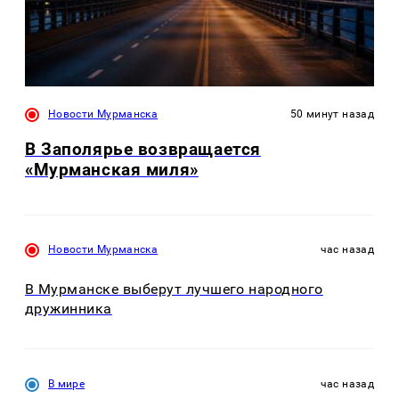
Новости Мурманска
50 минут назад
В Заполярье возвращается
«Мурманская миля»
Новости Мурманска
час назад
В Мурманске выберут лучшего народного
дружинника
В мире
час назад