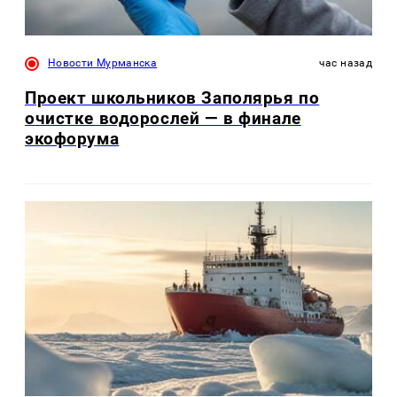
Новости Мурманска
час назад
Проект школьников Заполярья по
очистке водорослей — в финале
экофорума