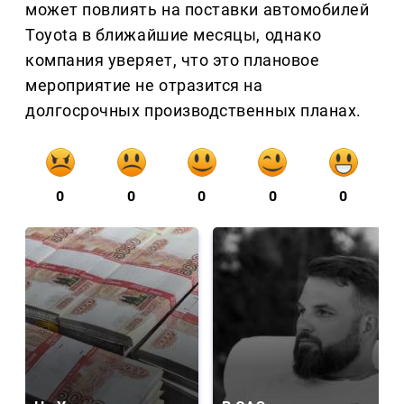
может повлиять на поставки автомобилей
Toyota в ближайшие месяцы, однако
компания уверяет, что это плановое
мероприятие не отразится на
долгосрочных производственных планах.
0
0
0
0
0