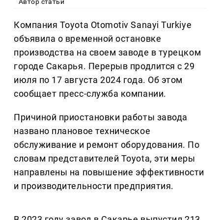
Автор статьи
Компания Toyota Otomotiv Sanayi Turkiye
объявила о временной остановке
производства на своем заводе в турецком
городе Сакарья. Перерыв продлится с 29
июля по 17 августа 2024 года. Об этом
сообщает пресс-служба компании.
Причиной приостановки работы завода
названо плановое техническое
обслуживание и ремонт оборудования. По
словам представителей Toyota, эти меры
направлены на повышение эффективности
и производительности предприятия.
В 2023 году завод в Сакарье выпустил 213