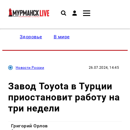
Здоровье
В мире
Новости России
26.07.2024, 14:45
Завод Toyota в Турции
приостановит работу на
три недели
Григорий Орлов