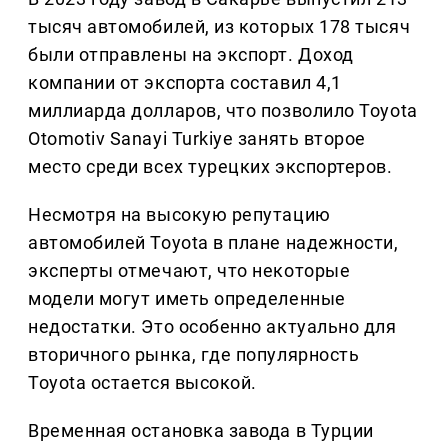
тысяч автомобилей, из которых 178 тысяч
были отправлены на экспорт. Доход
компании от экспорта составил 4,1
миллиарда долларов, что позволило Toyota
Otomotiv Sanayi Turkiye занять второе
место среди всех турецких экспортеров.
Несмотря на высокую репутацию
автомобилей Toyota в плане надежности,
эксперты отмечают, что некоторые
модели могут иметь определенные
недостатки. Это особенно актуально для
вторичного рынка, где популярность
Toyota остается высокой.
Временная остановка завода в Турции