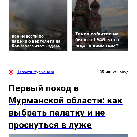
Таких событий не
Все новости по
было с 1945: чего
падению вертолета на
ждать всем нам?
Кавказе: читать здесь
Новости Мурманска
35 минут назад
Первый поход в
Мурманской области: как
выбрать палатку и не
проснуться в луже