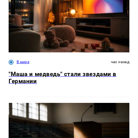
В мире
час назад
"Маша и медведь" стали звездами в
Германии