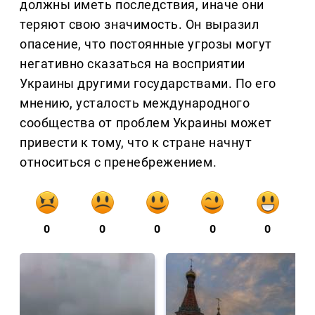
должны иметь последствия, иначе они
теряют свою значимость. Он выразил
опасение, что постоянные угрозы могут
негативно сказаться на восприятии
Украины другими государствами. По его
мнению, усталость международного
сообщества от проблем Украины может
привести к тому, что к стране начнут
относиться с пренебрежением.
0
0
0
0
0