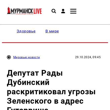
Здоровье
В мире
Мировые новости
29.10.2024, 09:45
Депутат Рады
Дубинский
раскритиковал угрозы
Зеленского в адрес