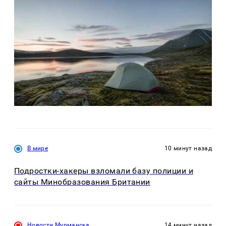
В мире
10 минут назад
Подростки-хакеры взломали базу полиции и
сайты Минобразования Британии
Новости Мурманска
14 минут назад