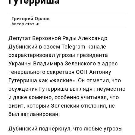
Гутерриша
Григорий Орлов
Автор статьи
Депутат Верховной Рады Александр
Дубинский в своем Telegram-канале
охарактеризовал угрозы президента
Украины Владимира Зеленского в адрес
генерального секретаря ООН Антониу
Гутерриша как «жалкие». Он отметил, что
осуждения Гутерриша выглядят неуместно
и даже комично, особенно учитывая, что
визит, который Зеленский отклонил, не
был запланирован.
Дубинский подчеркнул, что любые угрозы