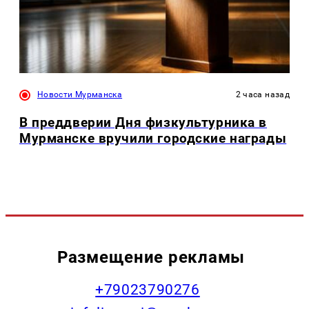
Новости Мурманска
2 часа назад
В преддверии Дня физкультурника в
Мурманске вручили городские награды
Размещение рекламы
+79023790276