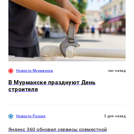
Новости Мурманска
час назад
В Мурманске празднуют День
строителя
Новости России
3 дня назад
Яндекс 360 обновил сервисы совместной