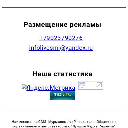
Размещение рекламы
+79023790276
infolivesmi@yandex.ru
Наша статистика
Наименование СМИ: Мурманск Live Учредитель: Общество с
ограниченной ответственностью "Лучшие Медиа Решения"