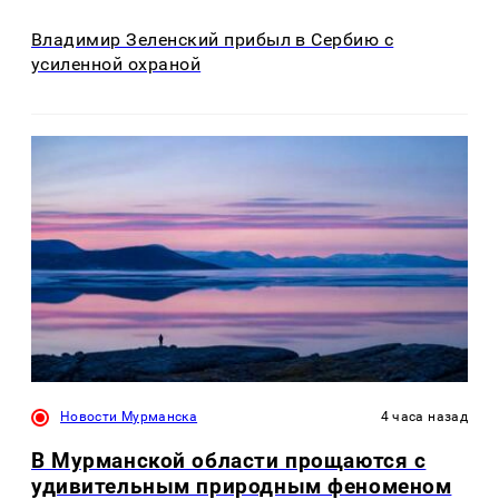
Владимир Зеленский прибыл в Сербию с
усиленной охраной
Новости Мурманска
4 часа назад
В Мурманской области прощаются с
удивительным природным феноменом