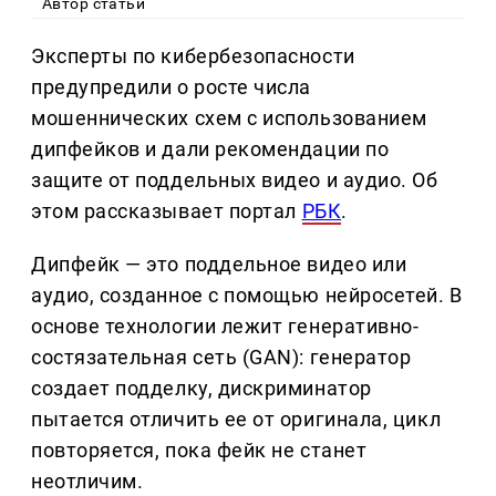
Автор статьи
Эксперты по кибербезопасности
предупредили о росте числа
мошеннических схем с использованием
дипфейков и дали рекомендации по
защите от поддельных видео и аудио. Об
этом рассказывает портал
РБК
.
Дипфейк — это поддельное видео или
аудио, созданное с помощью нейросетей. В
основе технологии лежит генеративно-
состязательная сеть (GAN): генератор
создает подделку, дискриминатор
пытается отличить ее от оригинала, цикл
повторяется, пока фейк не станет
неотличим.