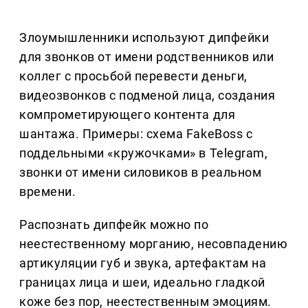
Злоумышленники используют дипфейки
для звонков от имени родственников или
коллег с просьбой перевести деньги,
видеозвонков с подменой лица, создания
компрометирующего контента для
шантажа. Примеры: схема FakeBoss с
поддельными «кружочками» в Telegram,
звонки от имени силовиков в реальном
времени.
Распознать дипфейк можно по
неестественному морганию, несовпадению
артикуляции губ и звука, артефактам на
границах лица и шеи, идеально гладкой
коже без пор, неестественным эмоциям.