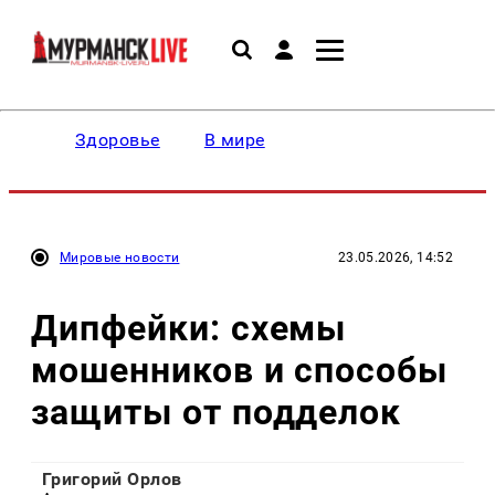
Здоровье
В мире
Мировые новости
23.05.2026, 14:52
Дипфейки: схемы
мошенников и способы
защиты от подделок
Григорий Орлов