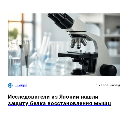
В мире
6 часов назад
Исследователи из Японии нашли
защиту белка восстановления мышц