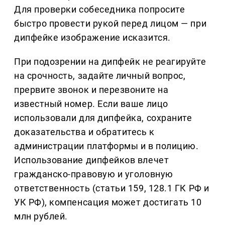
Для проверки собеседника попросите
быстро провести рукой перед лицом — при
дипфейке изображение исказится.
При подозрении на дипфейк не реагируйте
на срочность, задайте личный вопрос,
прервите звонок и перезвоните на
известный номер. Если ваше лицо
использовали для дипфейка, сохраните
доказательства и обратитесь к
администрации платформы и в полицию.
Использование дипфейков влечет
гражданско-правовую и уголовную
ответственность (статьи 159, 128.1 ГК РФ и
УК РФ), компенсация может достигать 10
млн рублей.