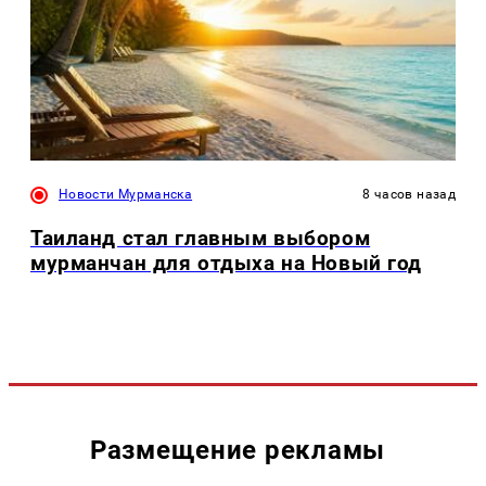
Новости Мурманска
8 часов назад
Таиланд стал главным выбором
мурманчан для отдыха на Новый год
Размещение рекламы