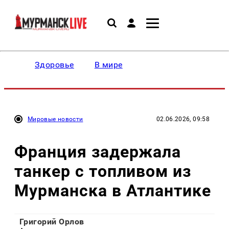
Здоровье
В мире
Мировые новости
02.06.2026, 09:58
Франция задержала
танкер с топливом из
Мурманска в Атлантике
Григорий Орлов