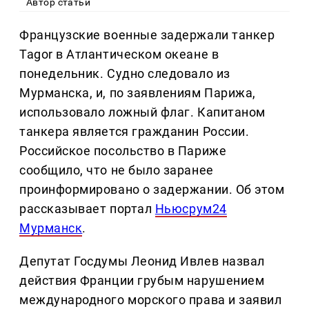
Автор статьи
Французские военные задержали танкер
Tagor в Атлантическом океане в
понедельник. Судно следовало из
Мурманска, и, по заявлениям Парижа,
использовало ложный флаг. Капитаном
танкера является гражданин России.
Российское посольство в Париже
сообщило, что не было заранее
проинформировано о задержании. Об этом
рассказывает портал
Ньюсрум24
Мурманск
.
Депутат Госдумы Леонид Ивлев назвал
действия Франции грубым нарушением
международного морского права и заявил