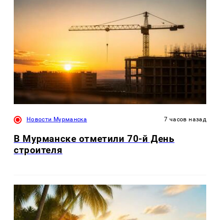
Новости Мурманска
7 часов назад
В Мурманске отметили 70-й День
строителя