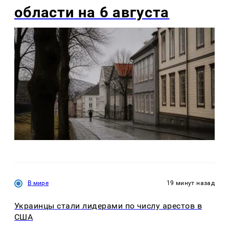
области на 6 августа
В мире
19 минут назад
Украинцы стали лидерами по числу арестов в
США