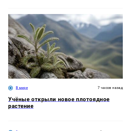
В мире
7 часов назад
Учёные открыли новое плотоядное
растение