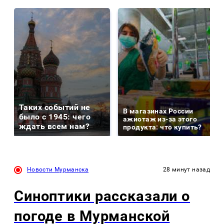
Таких событий не
В магазинах России
было с 1945: чего
ажиотаж из-за этого
ждать всем нам?
продукта: что купить?
Новости Мурманска
28 минут назад
Синоптики рассказали о
погоде в Мурманской