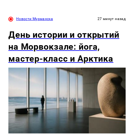
Новости Мурманска
27 минут назад
День истории и открытий
на Морвокзале: йога,
мастер-класс и Арктика