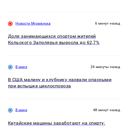
Новости Мурманска
6 минут назад
Доля занимающихся спортом жителей
Кольского Заполярья выросла до 62,7%
В мире
24 минуты назад
В США малину и клубнику назвали опасными
при вспышке циклоспороза
В мире
48 минут назад
Китайские машины заработают на спирту: