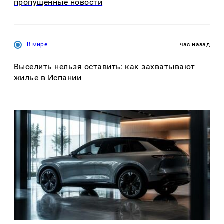
пропущенные новости
В мире
час назад
Выселить нельзя оставить: как захватывают
жилье в Испании