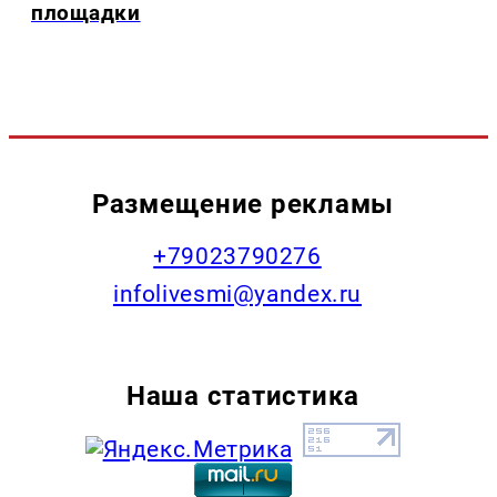
площадки
Размещение рекламы
+79023790276
infolivesmi@yandex.ru
Наша статистика