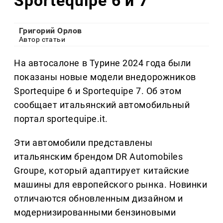
Sportequipe 6 и 7
Григорий Орлов
Автор статьи
На автосалоне в Турине 2024 года были
показаны новые модели внедорожников
Sportequipe 6 и Sportequipe 7. Об этом
сообщает итальянский автомобильный
портал sportequipe.it.
Эти автомобили представлены
итальянским брендом DR Automobiles
Groupe, который адаптирует китайские
машины для европейского рынка. Новинки
отличаются обновленным дизайном и
модернизированными бензиновыми