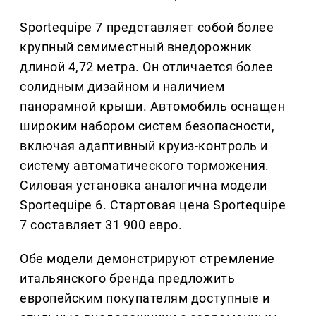
Sportequipe 7 представляет собой более
крупный семиместный внедорожник
длиной 4,72 метра. Он отличается более
солидным дизайном и наличием
панорамной крыши. Автомобиль оснащен
широким набором систем безопасности,
включая адаптивный круиз-контроль и
систему автоматического торможения.
Силовая установка аналогична модели
Sportequipe 6. Стартовая цена Sportequipe
7 составляет 31 900 евро.
Обе модели демонстрируют стремление
итальянского бренда предложить
европейским покупателям доступные и