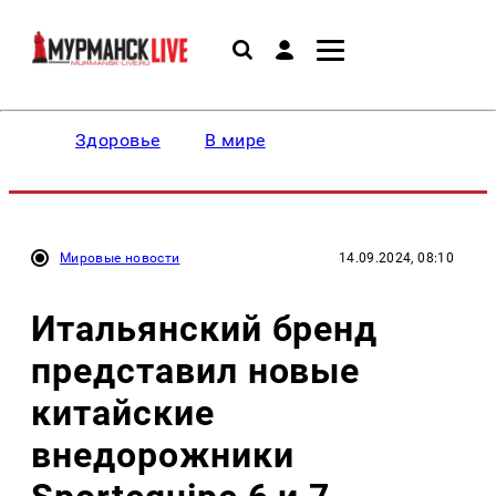
Здоровье
В мире
Мировые новости
14.09.2024, 08:10
Итальянский бренд
представил новые
китайские
внедорожники