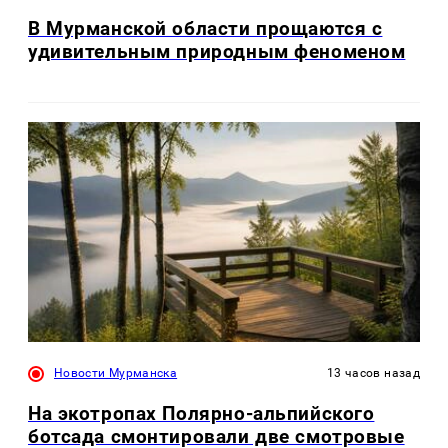
В Мурманской области прощаются с
удивительным природным феноменом
Новости Мурманска
13 часов назад
На экотропах Полярно-альпийского
ботсада смонтировали две смотровые