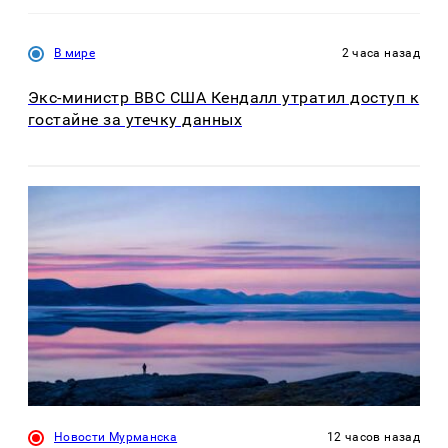
В мире
2 часа назад
Экс-министр ВВС США Кендалл утратил доступ к
гостайне за утечку данных
Новости Мурманска
12 часов назад