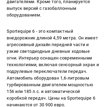
двигателями. Кроме того, планируется
выпуск версий с газобаллонным
оборудованием.
Sportequipe 6 - это компактный
внедорожник длиной 4,59 метра. Он имеет
агрессивный дизайн передней части и
узкие светодиодные дневные ходовые
огни. Интерьер оснащен современными
технологиями, включая сенсорный экран и
подрулевые переключатели передач.
Автомобиль оборудован 1,6-литровым
турбированным двигателем мощностью
156 или 185 л.с. и автоматической
коробкой передач. Цены на Sportequipe 6
начинаются от 30 900 евро.