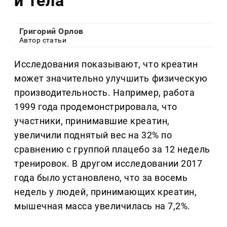
и тела
Григорий Орлов
Автор статьи
Исследования показывают, что креатин
может значительно улучшить физическую
производительность. Например, работа
1999 года продемонстрировала, что
участники, принимавшие креатин,
увеличили поднятый вес на 32% по
сравнению с группой плацебо за 12 недель
тренировок. В другом исследовании 2017
года было установлено, что за восемь
недель у людей, принимающих креатин,
мышечная масса увеличилась на 7,2%.