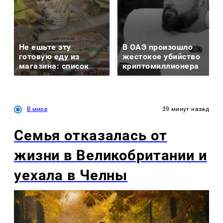
Не ешьте эту
В ОАЭ произошло
готовую еду из
жестокое убийство
магазина: список
криптомиллионера
В мире
39 минут назад
Семья отказалась от
жизни в Великобритании и
уехала в Челны