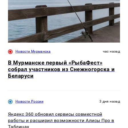
Новости Мурманска
час назад
В Мурманске первый «РыбаФест»
собрал участников из Снежногорска и
Беларуси
Новости России
3 дня назад
Яндекс 360 обновил сервисы совместной
работы и расширил возможности Алисы Про в
Таблицах