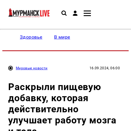
Здоровье
В мире
Мировые новости
16.09.2024, 06:00
Раскрыли пищевую
добавку, которая
действительно
улучшает работу мозга