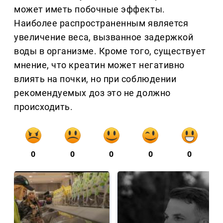
может иметь побочные эффекты.
Наиболее распространенным является
увеличение веса, вызванное задержкой
воды в организме. Кроме того, существует
мнение, что креатин может негативно
влиять на почки, но при соблюдении
рекомендуемых доз это не должно
происходить.
0
0
0
0
0