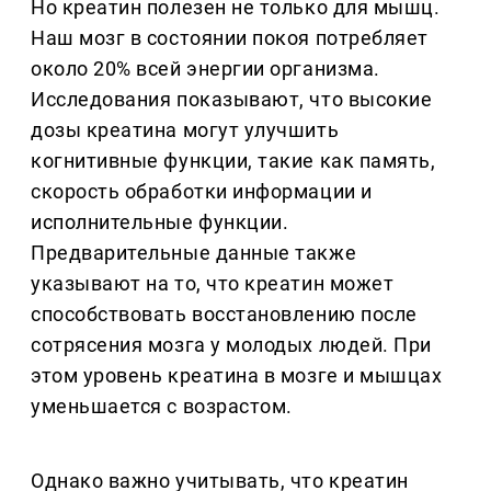
Но креатин полезен не только для мышц.
Наш мозг в состоянии покоя потребляет
около 20% всей энергии организма.
Исследования показывают, что высокие
дозы креатина могут улучшить
когнитивные функции, такие как память,
скорость обработки информации и
исполнительные функции.
Предварительные данные также
указывают на то, что креатин может
способствовать восстановлению после
сотрясения мозга у молодых людей. При
этом уровень креатина в мозге и мышцах
уменьшается с возрастом.
Однако важно учитывать, что креатин