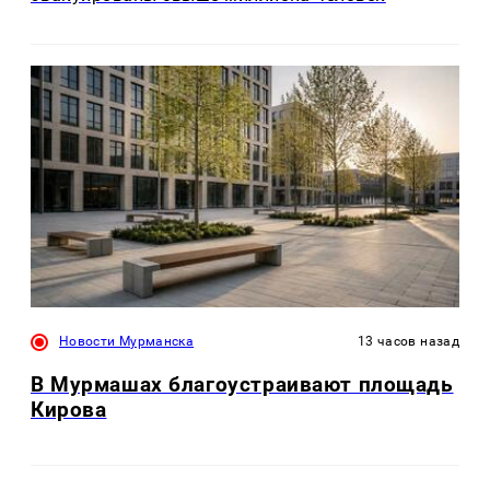
Новости Мурманска
13 часов назад
В Мурмашах благоустраивают площадь
Кирова