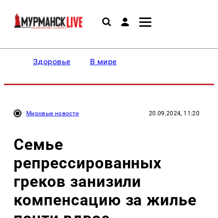
Здоровье
В мире
Мировые новости
20.09.2024, 11:20
Семье
репрессированных
греков занизили
компенсацию за жилье