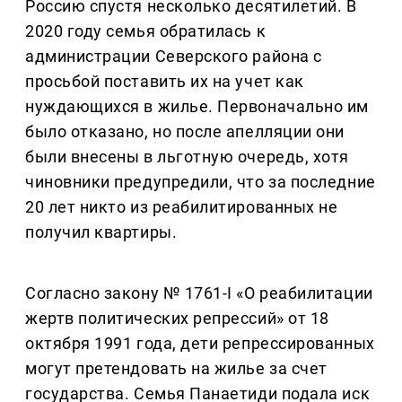
Россию спустя несколько десятилетий. В
2020 году семья обратилась к
администрации Северского района с
просьбой поставить их на учет как
нуждающихся в жилье. Первоначально им
было отказано, но после апелляции они
были внесены в льготную очередь, хотя
чиновники предупредили, что за последние
20 лет никто из реабилитированных не
получил квартиры.
Согласно закону № 1761-I «О реабилитации
жертв политических репрессий» от 18
октября 1991 года, дети репрессированных
могут претендовать на жилье за счет
государства. Семья Панаетиди подала иск