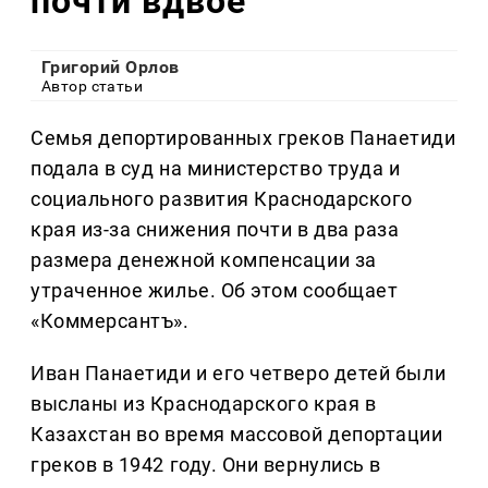
почти вдвое
Григорий Орлов
Автор статьи
Семья депортированных греков Панаетиди
подала в суд на министерство труда и
социального развития Краснодарского
края из-за снижения почти в два раза
размера денежной компенсации за
утраченное жилье. Об этом сообщает
«Коммерсантъ».
Иван Панаетиди и его четверо детей были
высланы из Краснодарского края в
Казахстан во время массовой депортации
греков в 1942 году. Они вернулись в