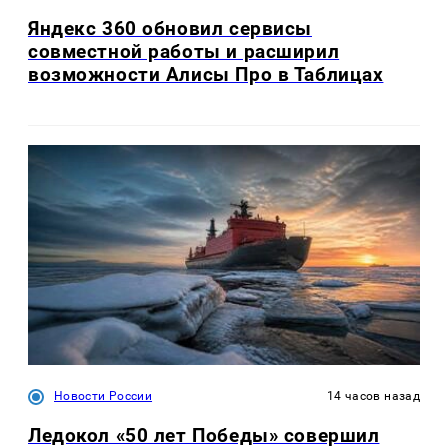
Яндекс 360 обновил сервисы
совместной работы и расширил
возможности Алисы Про в Таблицах
Новости России
14 часов назад
Ледокол «50 лет Победы» совершил