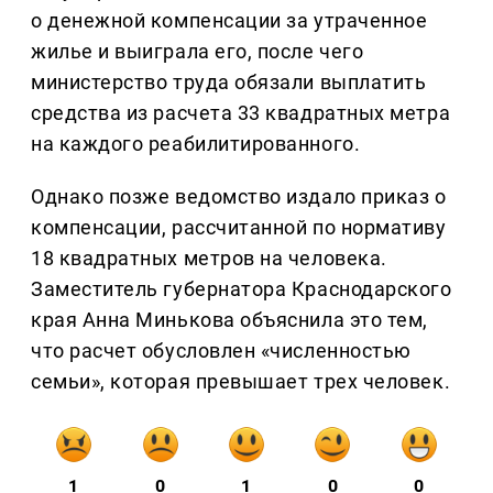
о денежной компенсации за утраченное
жилье и выиграла его, после чего
министерство труда обязали выплатить
средства из расчета 33 квадратных метра
на каждого реабилитированного.
Однако позже ведомство издало приказ о
компенсации, рассчитанной по нормативу
18 квадратных метров на человека.
Заместитель губернатора Краснодарского
края Анна Минькова объяснила это тем,
что расчет обусловлен «численностью
семьи», которая превышает трех человек.
1
0
1
0
0