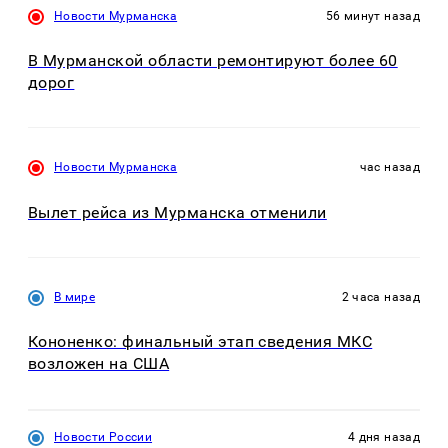
Новости Мурманска
56 минут назад
В Мурманской области ремонтируют более 60
дорог
Новости Мурманска
час назад
Вылет рейса из Мурманска отменили
В мире
2 часа назад
Кононенко: финальный этап сведения МКС
возложен на США
Новости России
4 дня назад