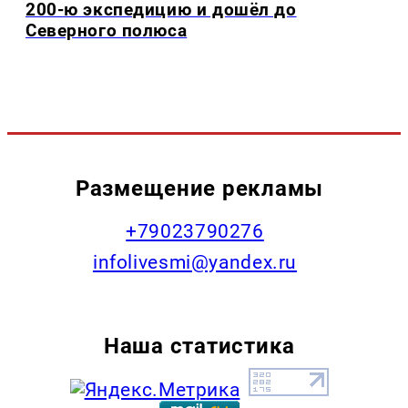
200-ю экспедицию и дошёл до
Северного полюса
Размещение рекламы
+79023790276
infolivesmi@yandex.ru
Наша статистика