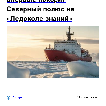
Северный полюс на
«Ледоколе знаний»
В мире
12 минут назад