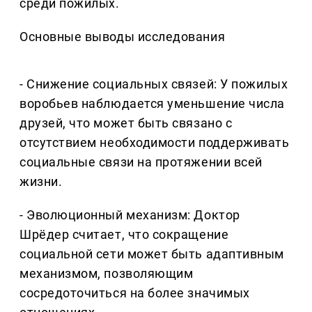
среди пожилых.
Основные выводы исследования
- Снижение социальных связей: У пожилых
воробьев наблюдается уменьшение числа
друзей, что может быть связано с
отсутствием необходимости поддерживать
социальные связи на протяжении всей
жизни.
- Эволюционный механизм: Доктор
Шрёдер считает, что сокращение
социальной сети может быть адаптивным
механизмом, позволяющим
сосредоточиться на более значимых