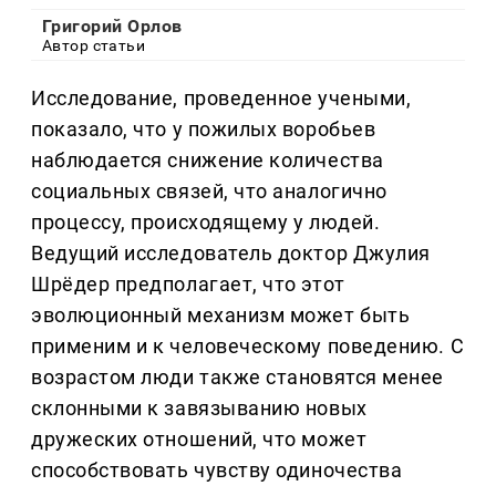
Григорий Орлов
Автор статьи
Исследование, проведенное учеными,
показало, что у пожилых воробьев
наблюдается снижение количества
социальных связей, что аналогично
процессу, происходящему у людей.
Ведущий исследователь доктор Джулия
Шрёдер предполагает, что этот
эволюционный механизм может быть
применим и к человеческому поведению. С
возрастом люди также становятся менее
склонными к завязыванию новых
дружеских отношений, что может
способствовать чувству одиночества