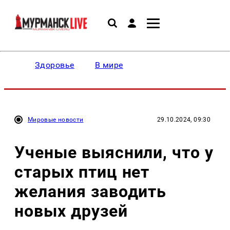
Здоровье
В мире
Мировые новости
29.10.2024, 09:30
Ученые выяснили, что у
старых птиц нет
желания заводить
новых друзей