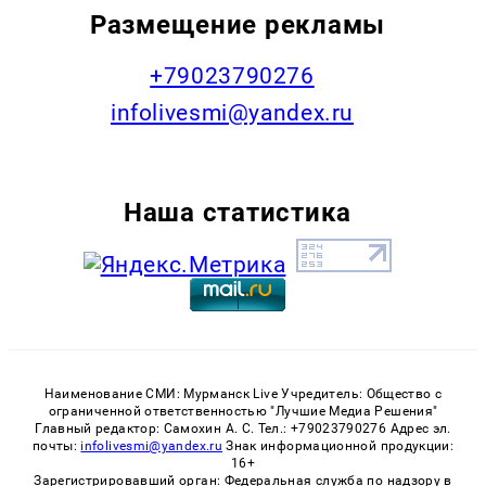
Размещение рекламы
+79023790276
infolivesmi@yandex.ru
Наша статистика
Наименование СМИ: Мурманск Live Учредитель: Общество с
ограниченной ответственностью "Лучшие Медиа Решения"
Главный редактор: Самохин А. С. Тел.: +79023790276 Адрес эл.
почты:
infolivesmi@yandex.ru
Знак информационной продукции:
16+
Зарегистрировавший орган: Федеральная служба по надзору в