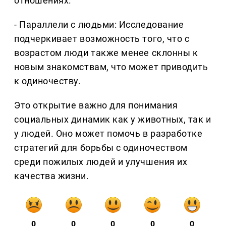
отношениях.
- Параллели с людьми: Исследование
подчеркивает возможность того, что с
возрастом люди также менее склонны к
новым знакомствам, что может приводить
к одиночеству.
Это открытие важно для понимания
социальных динамик как у животных, так и
у людей. Оно может помочь в разработке
стратегий для борьбы с одиночеством
среди пожилых людей и улучшения их
качества жизни.
0
0
0
0
0