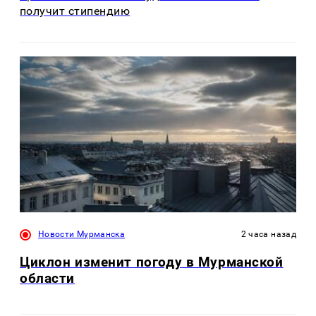
получит стипендию
Новости Мурманска
2 часа назад
Циклон изменит погоду в Мурманской
области