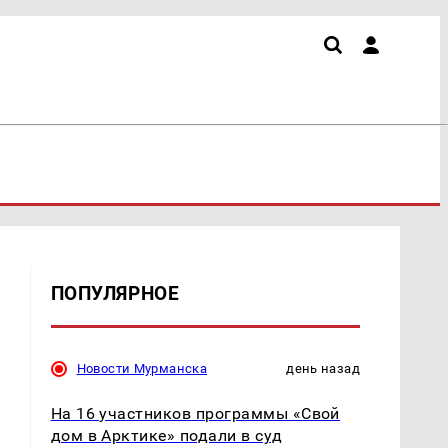
ПОПУЛЯРНОЕ
Новости Мурманска
день назад
На 16 участников программы «Свой
дом в Арктике» подали в суд