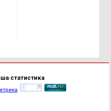
ша статистика