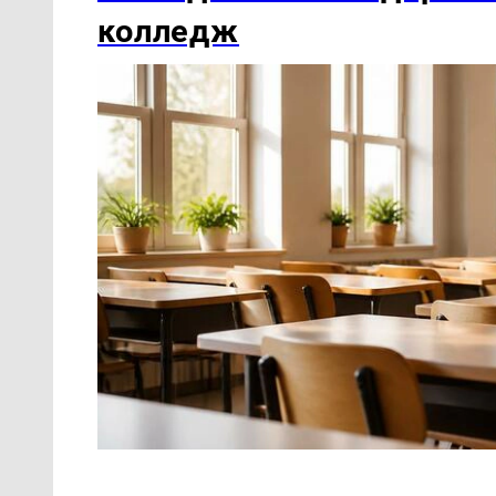
колледж