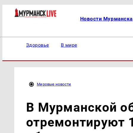
Новости Мурманска
Здоровье
В мире
Мировые новости
В Мурманской о
отремонтируют 