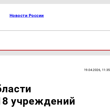
Новости России
19.04.2026, 11:35
бласти
18 учреждений