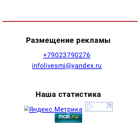
Размещение рекламы
+79023790276
infolivesmi@yandex.ru
Наша статистика