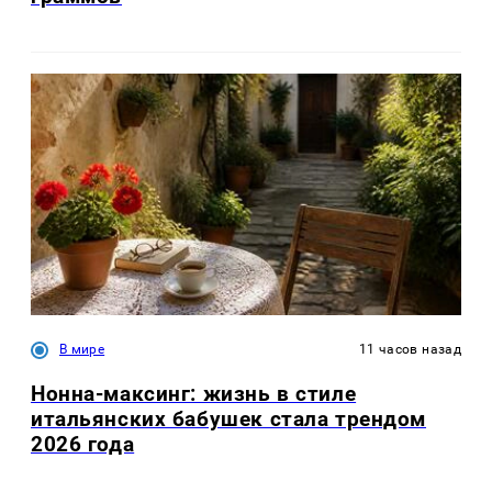
В мире
11 часов назад
Нонна-максинг: жизнь в стиле
итальянских бабушек стала трендом
2026 года