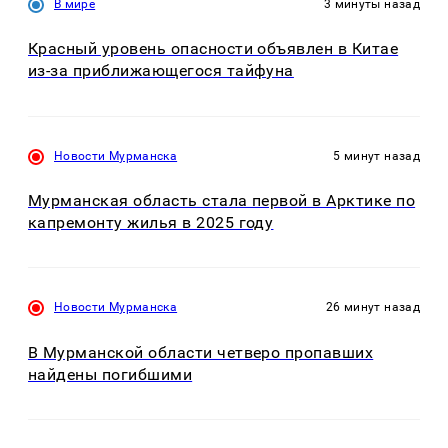
В мире
3 минуты назад
Красный уровень опасности объявлен в Китае
из-за приближающегося тайфуна
Новости Мурманска
5 минут назад
Мурманская область стала первой в Арктике по
капремонту жилья в 2025 году
Новости Мурманска
26 минут назад
В Мурманской области четверо пропавших
найдены погибшими