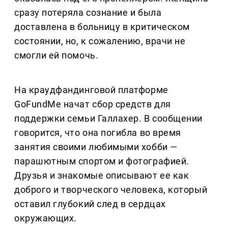
сразу потеряла сознание и была
доставлена в больницу в критическом
состоянии, но, к сожалению, врачи не
смогли ей помочь.
На краудфандинговой платформе
GoFundMe начат сбор средств для
поддержки семьи Галлахер. В сообщении
говорится, что она погибла во время
занятия своими любимыми хобби —
парашютным спортом и фотографией.
Друзья и знакомые описывают ее как
доброго и творческого человека, который
оставил глубокий след в сердцах
окружающих.