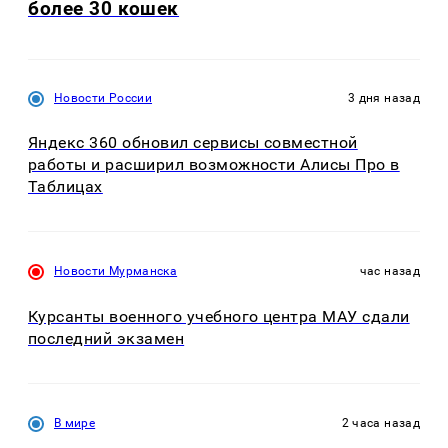
более 30 кошек
Новости России
3 дня назад
Яндекс 360 обновил сервисы совместной
работы и расширил возможности Алисы Про в
Таблицах
Новости Мурманска
час назад
Курсанты военного учебного центра МАУ сдали
последний экзамен
В мире
2 часа назад