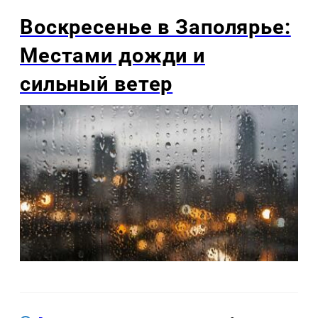
Воскресенье в Заполярье:
Местами дожди и
сильный ветер