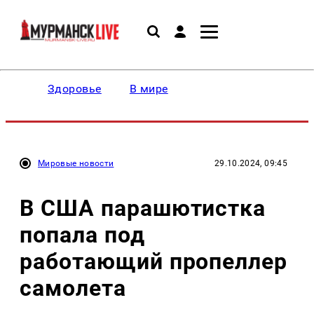
Здоровье
В мире
Мировые новости
29.10.2024, 09:45
В США парашютистка
попала под
работающий пропеллер
самолета