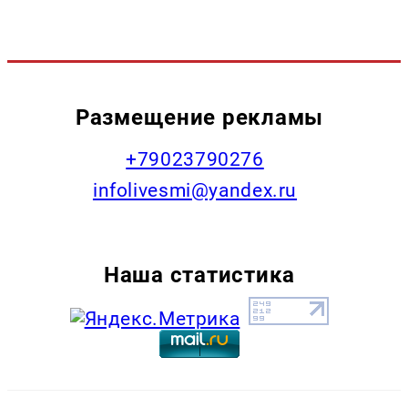
Размещение рекламы
+79023790276
infolivesmi@yandex.ru
Наша статистика