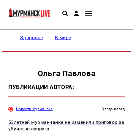
Здоровье
В мире
Ольга Павлова
ПУБЛИКАЦИИ АВТОРА:
Новости Мурманска
3 года назад
53летней мурманчанке не изменили приговор за
убийство супруга