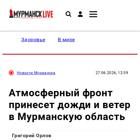
Здоровье
В мире
Новости Мурманска
27.06.2026, 12:59
Атмосферный фронт
принесет дожди и ветер
в Мурманскую область
Григорий Орлов