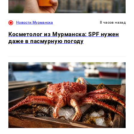
Новости Мурманска
8 часов назад
Косметолог из Мурманска: SPF нужен
даже в пасмурную погоду