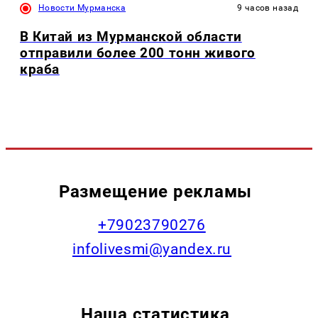
Новости Мурманска
9 часов назад
В Китай из Мурманской области
отправили более 200 тонн живого
краба
Размещение рекламы
+79023790276
infolivesmi@yandex.ru
Наша статистика