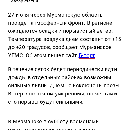
Автор статьи
27 июня через Мурманскую область
пройдет атмосферный фронт. В регионе
ожидаются осадки и порывистый ветер.
Температура воздуха днем составит от +15
до +20 градусов, сообщает Мурманское
УГМС. Об этом пишет сайт
Б-порт
.
В течение суток будет периодически идти
дождь, в отдельных районах возможны
сильные ливни. Днем не исключены грозы.
Ветер в основном умеренный, но местами
его порывы будут сильными.
В Мурманске в субботу временами
ожидается дождь, после полудня