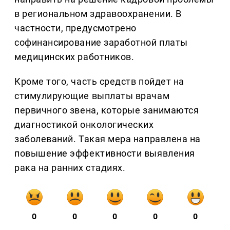
в региональном здравоохранении. В
частности, предусмотрено
софинансирование заработной платы
медицинских работников.
Кроме того, часть средств пойдет на
стимулирующие выплаты врачам
первичного звена, которые занимаются
диагностикой онкологических
заболеваний. Такая мера направлена на
повышение эффективности выявления
рака на ранних стадиях.
0
0
0
0
0