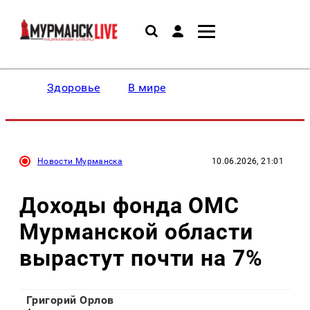
Здоровье
В мире
Новости Мурманска
10.06.2026, 21:01
Доходы фонда ОМС
Мурманской области
вырастут почти на 7%
Григорий Орлов