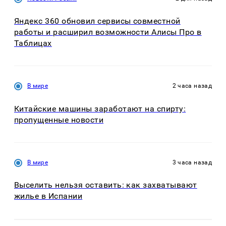
Яндекс 360 обновил сервисы совместной
работы и расширил возможности Алисы Про в
Таблицах
В мире
2 часа назад
Китайские машины заработают на спирту:
пропущенные новости
В мире
3 часа назад
Выселить нельзя оставить: как захватывают
жилье в Испании