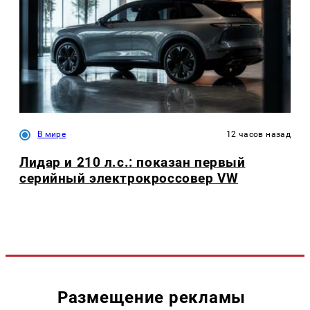
В мире
12 часов назад
Лидар и 210 л.с.: показан первый
серийный электрокроссовер VW
Размещение рекламы