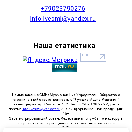
+79023790276
infolivesmi@yandex.ru
Наша статистика
Наименование СМИ: Мурманск Live Учредитель: Общество с
ограниченной ответственностью "Лучшие Медиа Решения"
Главный редактор: Самохин А. С. Тел.: +79023790276 Адрес эл.
почты:
infolivesmi@yandex.ru
Знак информационной продукции:
16+
Зарегистрировавший орган: Федеральная служба по надзору в
сфере связи, информационных технологий и массовых
коммуникаций (Роскомнадзор)