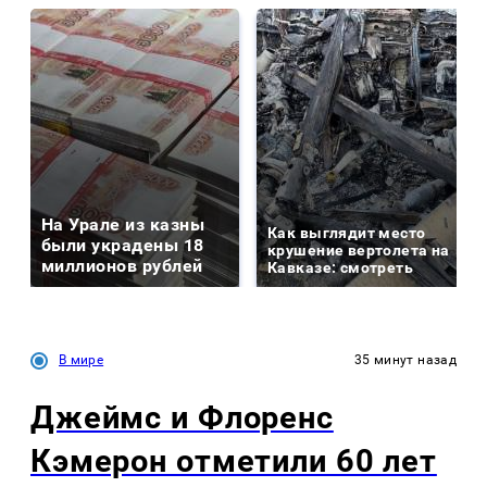
На Урале из казны
Как выглядит место
были украдены 18
крушение вертолета на
миллионов рублей
Кавказе: смотреть
В мире
35 минут назад
Джеймс и Флоренс
Кэмерон отметили 60 лет