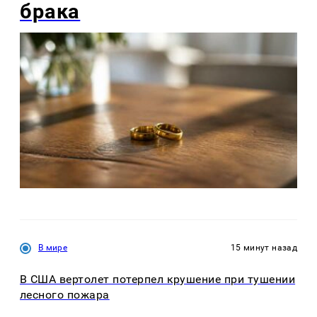
брака
В мире
15 минут назад
В США вертолет потерпел крушение при тушении
лесного пожара