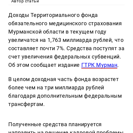
Автор статьи
Доходы Территориального фонда
обязательного медицинского страхования
Мурманской области в текущем году
увеличатся на 1,763 миллиарда рублей, что
составляет почти 7%. Средства поступят за
счет увеличения федеральных субвенций.
Об этом сообщает издание
ГТРК Мурман
.
В целом доходная часть фонда возрастет
более чем на три миллиарда рублей
благодаря дополнительным федеральным
трансфертам.
Полученные средства планируется
направить на решение кадровой проблемы