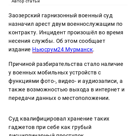
Автор статьи
Заозерский гарнизонный военный суд
назначил арест двум военнослужащим по
контракту. Инцидент произошёл во время
несения службы. Об этом сообщает
издание
Ньюсрум24 Мурманск
.
Причиной разбирательства стало наличие
у военных мобильных устройств с
функциями фото-, видео- и аудиозаписи, а
также возможностью выхода в интернет и
передачи данных о местоположении.
Суд квалифицировал хранение таких
гаджетов при себе как грубый
дисциплинарный проступок.