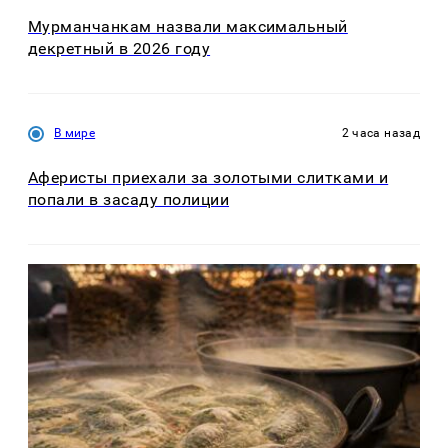
Мурманчанкам назвали максимальный
декретный в 2026 году
В мире
2 часа назад
Аферисты приехали за золотыми слитками и
попали в засаду полиции