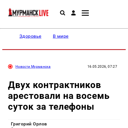
Здоровье
В мире
Новости Мурманска
16.05.2026, 07:27
Двух контрактников
арестовали на восемь
суток за телефоны
Григорий Орлов