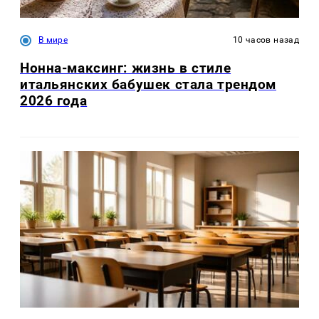
В мире
10 часов назад
Нонна-максинг: жизнь в стиле
итальянских бабушек стала трендом
2026 года