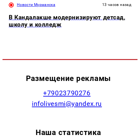
Новости Мурманска
13 часов назад
В Кандалакше модернизируют детсад,
школу и колледж
Размещение рекламы
+79023790276
infolivesmi@yandex.ru
Наша статистика