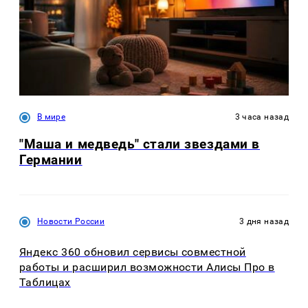
В мире
3 часа назад
"Маша и медведь" стали звездами в
Германии
Новости России
3 дня назад
Яндекс 360 обновил сервисы совместной
работы и расширил возможности Алисы Про в
Таблицах