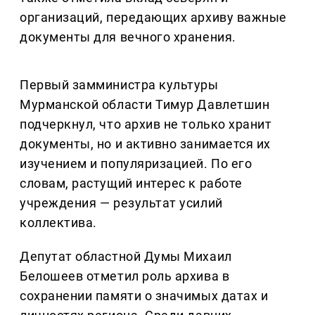
организаций, передающих архиву важные
документы для вечного хранения.
Первый замминистра культуры
Мурманской области Тимур Давлетшин
подчеркнул, что архив не только хранит
документы, но и активно занимается их
изучением и популяризацией. По его
словам, растущий интерес к работе
учреждения — результат усилий
коллектива.
Депутат областной Думы Михаил
Белошеев отметил роль архива в
сохранении памяти о значимых датах и