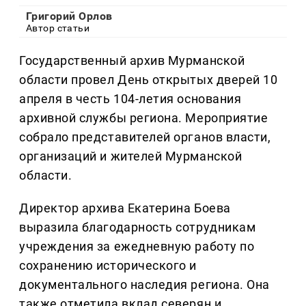
Григорий Орлов
Автор статьи
Государственный архив Мурманской
области провел День открытых дверей 10
апреля в честь 104-летия основания
архивной службы региона. Мероприятие
собрало представителей органов власти,
организаций и жителей Мурманской
области.
Директор архива Екатерина Боева
выразила благодарность сотрудникам
учреждения за ежедневную работу по
сохранению исторического и
документального наследия региона. Она
также отметила вклад северян и