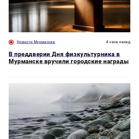
Новости Мурманска
4 часа назад
В преддверии Дня физкультурника в
Мурманске вручили городские награды