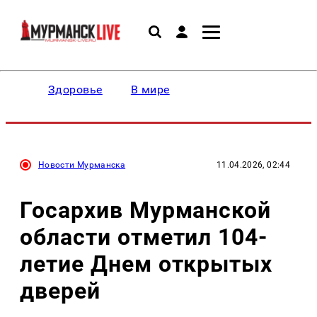
Здоровье
В мире
Новости Мурманска
11.04.2026, 02:44
Госархив Мурманской
области отметил 104-
летие Днем открытых
дверей