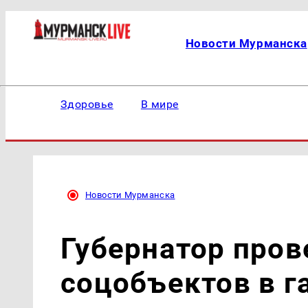
Новости Мурманска
Здоровье
В мире
Новости Мурманска
Губернатор пров
соцобъектов в г