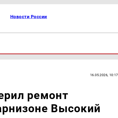
Новости России
16.05.2026, 10:17
ерил ремонт
арнизоне Высокий