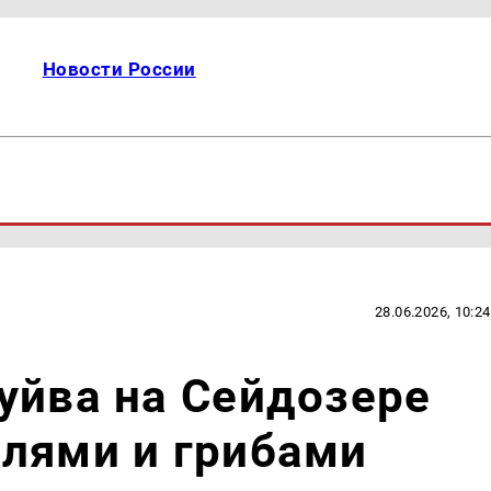
Новости России
28.06.2026, 10:24
уйва на Сейдозере
лями и грибами