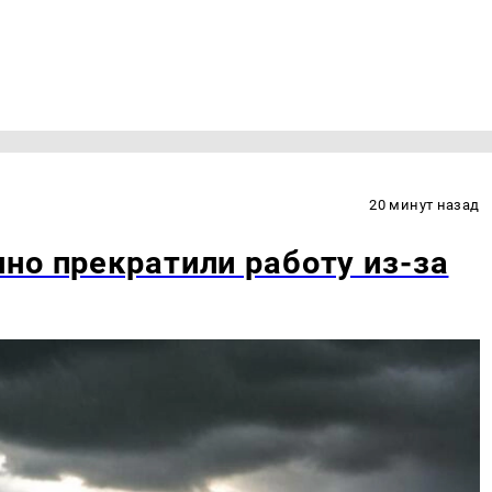
20 минут назад
но прекратили работу из-за