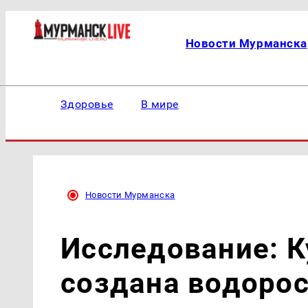
Новости Мурманска
Здоровье
В мире
Новости Мурманска
Исследование: К
создана водорос