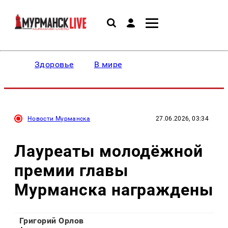
Здоровье
В мире
Новости Мурманска
27.06.2026, 03:34
Лауреаты молодёжной
премии главы
Мурманска награждены
Григорий Орлов