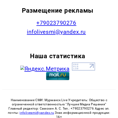
Размещение рекламы
+79023790276
infolivesmi@yandex.ru
Наша статистика
Наименование СМИ: Мурманск Live Учредитель: Общество с
ограниченной ответственностью "Лучшие Медиа Решения"
Главный редактор: Самохин А. С. Тел.: +79023790276 Адрес эл.
почты:
infolivesmi@yandex.ru
Знак информационной продукции:
16+