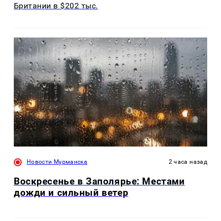
Британии в $202 тыс.
Новости Мурманска
2 часа назад
Воскресенье в Заполярье: Местами
дожди и сильный ветер