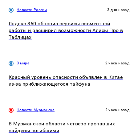
Новости России
3 дня назад
Яндекс 360 обновил сервисы совместной
работы и расширил возможности Алисы Про в
Таблицах
В мире
2 часа назад
Красный уровень опасности объявлен в Китае
из-за приближающегося тайфуна
Новости Мурманска
2 часа назад
В Мурманской области четверо пропавших
найдены погибшими