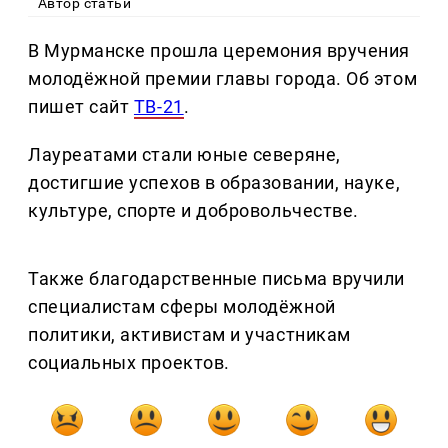
Автор статьи
В Мурманске прошла церемония вручения
молодёжной премии главы города. Об этом
пишет сайт
ТВ-21
.
Лауреатами стали юные северяне,
достигшие успехов в образовании, науке,
культуре, спорте и добровольчестве.
Также благодарственные письма вручили
специалистам сферы молодёжной
политики, активистам и участникам
социальных проектов.