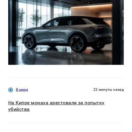
В мире
23 минуты назад
На Кипре монаха арестовали за попытку
убийства