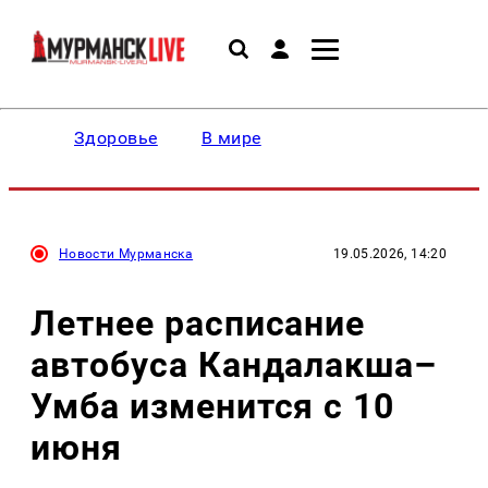
Здоровье
В мире
Новости Мурманска
19.05.2026, 14:20
Летнее расписание
автобуса Кандалакша–
Умба изменится с 10
июня