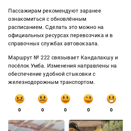
Пассажирам рекомендуют заранее
ознакомиться с обновлённым
расписанием. Сделать это можно на
официальных ресурсах перевозчика и в
справочных службах автовокзала.
Маршрут № 222 связывает Кандалакшу и
посёлок Умба. Изменения направлены на
обеспечение удобной стыковки с
железнодорожным транспортом.
0
0
0
0
0