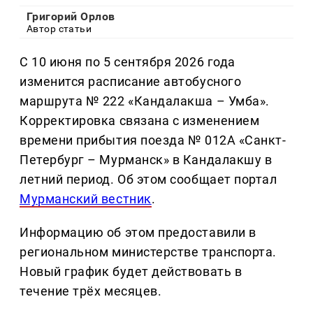
Григорий Орлов
Автор статьи
С 10 июня по 5 сентября 2026 года
изменится расписание автобусного
маршрута № 222 «Кандалакша – Умба».
Корректировка связана с изменением
времени прибытия поезда № 012А «Санкт-
Петербург – Мурманск» в Кандалакшу в
летний период. Об этом сообщает портал
Мурманский вестник
.
Информацию об этом предоставили в
региональном министерстве транспорта.
Новый график будет действовать в
течение трёх месяцев.