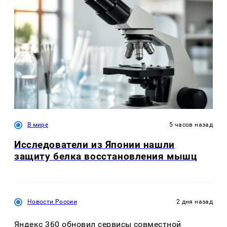
В мире
5 часов назад
Исследователи из Японии нашли
защиту белка восстановления мышц
Новости России
2 дня назад
Яндекс 360 обновил сервисы совместной