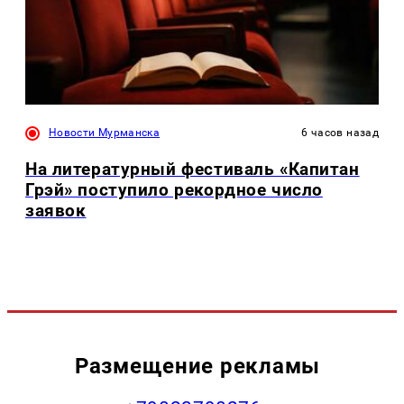
Новости Мурманска
6 часов назад
На литературный фестиваль «Капитан
Грэй» поступило рекордное число
заявок
Размещение рекламы