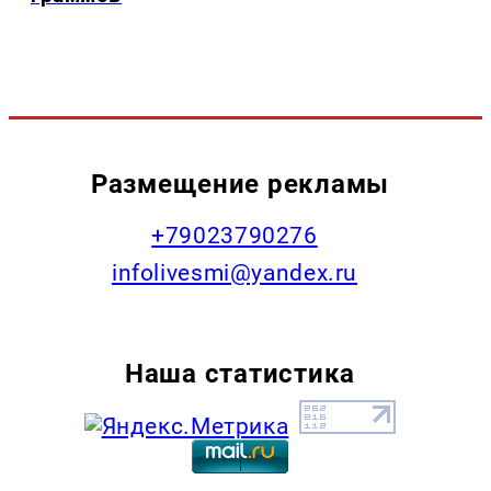
Размещение рекламы
+79023790276
infolivesmi@yandex.ru
Наша статистика