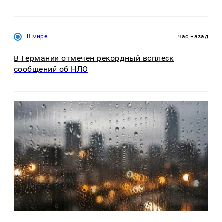
В мире
час назад
В Германии отмечен рекордный всплеск
сообщений об НЛО