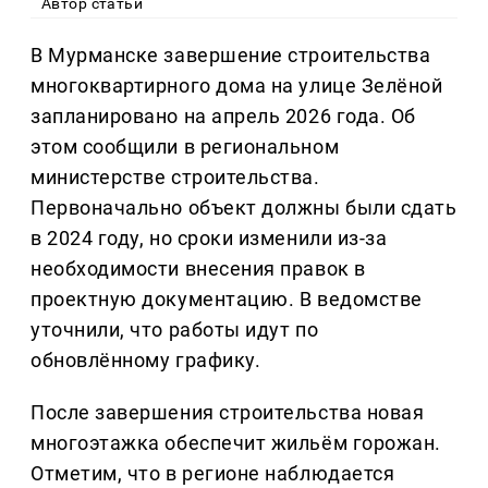
Автор статьи
В Мурманске завершение строительства
многоквартирного дома на улице Зелёной
запланировано на апрель 2026 года. Об
этом сообщили в региональном
министерстве строительства.
Первоначально объект должны были сдать
в 2024 году, но сроки изменили из-за
необходимости внесения правок в
проектную документацию. В ведомстве
уточнили, что работы идут по
обновлённому графику.
После завершения строительства новая
многоэтажка обеспечит жильём горожан.
Отметим, что в регионе наблюдается