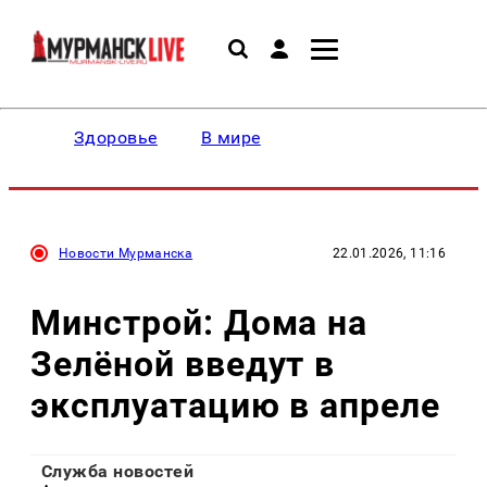
Здоровье
В мире
Новости Мурманска
22.01.2026, 11:16
Минстрой: Дома на
Зелёной введут в
эксплуатацию в апреле
Служба новостей