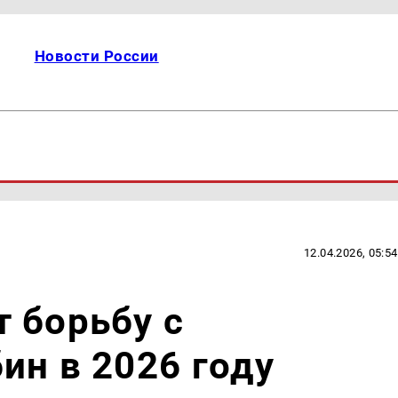
Новости России
12.04.2026, 05:54
 борьбу с
ин в 2026 году