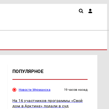
ПОПУЛЯРНОЕ
Новости Мурманска
19 часов назад
На 16 участников программы «Свой
дом в Арктике» подали в суд