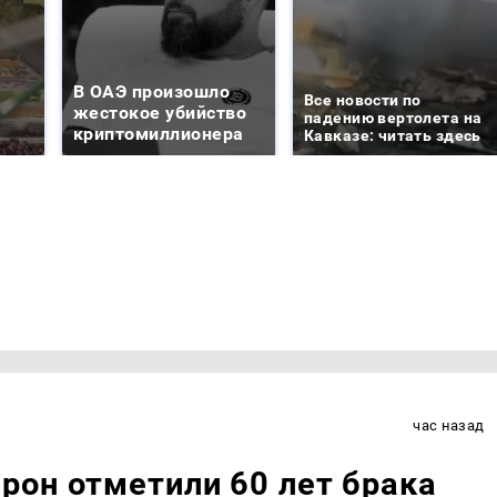
В ОАЭ произошло
Все новости по
жестокое убийство
падению вертолета на
криптомиллионера
Кавказе: читать здесь
час назад
рон отметили 60 лет брака