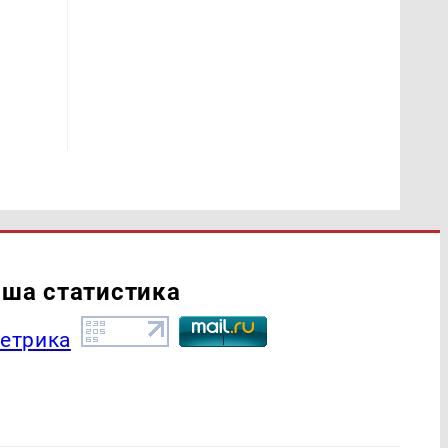
ша статистика