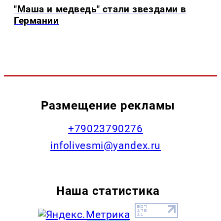
"Маша и медведь" стали звездами в
Германии
Размещение рекламы
+79023790276
infolivesmi@yandex.ru
Наша статистика