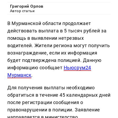
Григорий Орлов
Автор статьи
В Мурманской области продолжает
действовать выплата в 5 тысяч рублей за
помощь в выявлении нетрезвых
водителей. Жители региона могут получить
вознаграждение, если их информация
будет подтверждена полицией. Данную
информацию сообщает
Ньюсрум24
Мурманск
.
Для получения выплаты необходимо
обратиться в течение 45 календарных дней
после регистрации сообщения о
правонарушении в полиции. Заявление
направляется в министерство