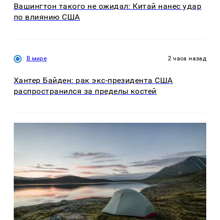
Вашингтон такого не ожидал: Китай нанес удар
по влиянию США
В мире
2 часа назад
Хантер Байден: рак экс-президента США
распространился за пределы костей