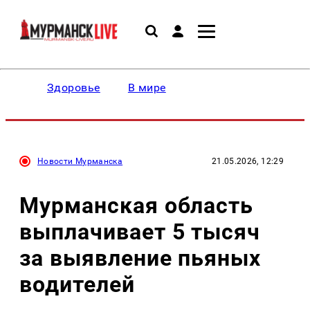
Здоровье
В мире
Новости Мурманска
21.05.2026, 12:29
Мурманская область
выплачивает 5 тысяч
за выявление пьяных
водителей