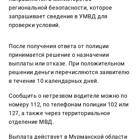
региональной безопасности, которое
запрашивает сведения в УМВД для
проверки условий.
После получения ответа от полиции
принимается решение о назначении
выплаты или отказе. При положительном
решении деньги перечисляются заявителю
в течение 10 календарных дней.
Сообщить о нетрезвом водителе можно по
номеру 112, по телефонам полиции 102 или
127, а также через территориальное
отделение МВД.
Выплата действует в Мурманской области