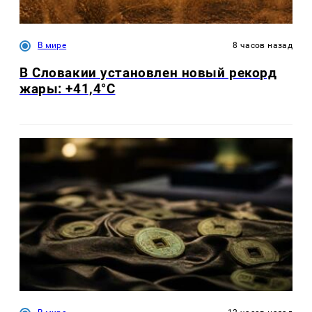
В мире
8 часов назад
В Словакии установлен новый рекорд
жары: +41,4°С