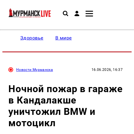
Здоровье
В мире
Новости Мурманска
16.06.2026, 16:37
Ночной пожар в гараже
в Кандалакше
уничтожил BMW и
мотоцикл