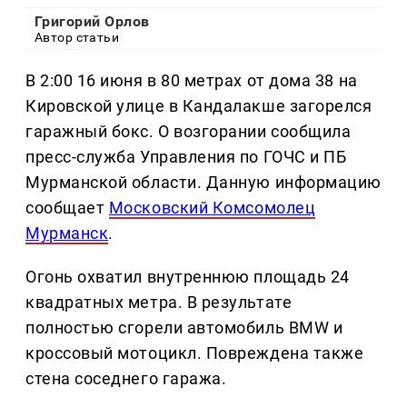
Григорий Орлов
Автор статьи
В 2:00 16 июня в 80 метрах от дома 38 на
Кировской улице в Кандалакше загорелся
гаражный бокс. О возгорании сообщила
пресс-служба Управления по ГОЧС и ПБ
Мурманской области. Данную информацию
сообщает
Московский Комсомолец
Мурманск
.
Огонь охватил внутреннюю площадь 24
квадратных метра. В результате
полностью сгорели автомобиль BMW и
кроссовый мотоцикл. Повреждена также
стена соседнего гаража.