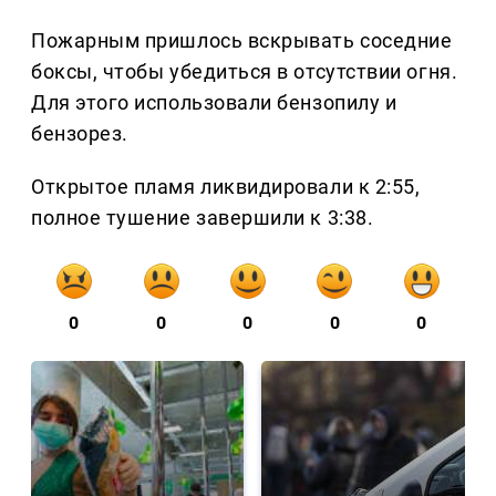
Пожарным пришлось вскрывать соседние
боксы, чтобы убедиться в отсутствии огня.
Для этого использовали бензопилу и
бензорез.
Открытое пламя ликвидировали к 2:55,
полное тушение завершили к 3:38.
0
0
0
0
0