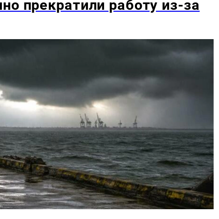
но прекратили работу из-за