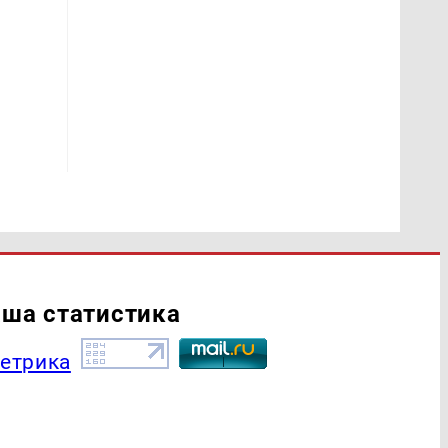
ша статистика