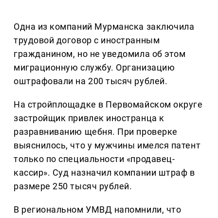
Одна из компаний Мурманска заключила
трудовой договор с иностранным
гражданином, но не уведомила об этом
миграционную службу. Организацию
оштрафовали на 200 тысяч рублей.
На стройплощадке в Первомайском округе
застройщик привлек иностранца к
разравниванию щебня. При проверке
выяснилось, что у мужчины имелся патент
только по специальности «продавец-
кассир». Суд назначил компании штраф в
размере 250 тысяч рублей.
В региональном УМВД напомнили, что