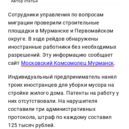
Автор статьи
Сотрудники управления по вопросам
миграции проверили строительные
площадки в Мурманске и Первомайском
округе. В ходе рейдов обнаружены
иностранные работники без необходимых
разрешений. Эту информацию сообщает
сайт
Московский Комсомолец Мурманск
.
Индивидуальный предприниматель нанял
троих иностранцев для уборки мусора на
стройке жилого дома. Патенты на работу у
них отсутствовали. На нарушителя
составили три административных
протокола, штраф по каждому составил
125 тысяч рублей.