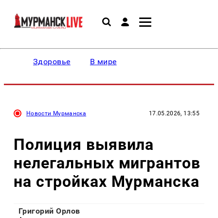
Здоровье
В мире
Новости Мурманска
17.05.2026, 13:55
Полиция выявила
нелегальных мигрантов
на стройках Мурманска
Григорий Орлов