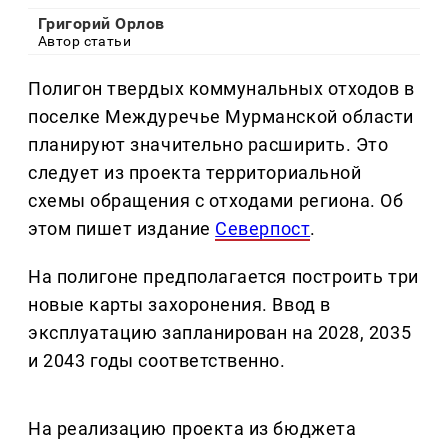
Григорий Орлов
Автор статьи
Полигон твердых коммунальных отходов в
поселке Междуречье Мурманской области
планируют значительно расширить. Это
следует из проекта территориальной
схемы обращения с отходами региона. Об
этом пишет издание
Северпост
.
На полигоне предполагается построить три
новые карты захоронения. Ввод в
эксплуатацию запланирован на 2028, 2035
и 2043 годы соответственно.
На реализацию проекта из бюджета