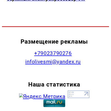
Размещение рекламы
+79023790276
infolivesmi@yandex.ru
Наша статистика