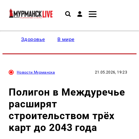
Здоровье
В мире
Новости Мурманска
21.05.2026, 19:23
Полигон в Междуречье
расширят
строительством трёх
карт до 2043 года