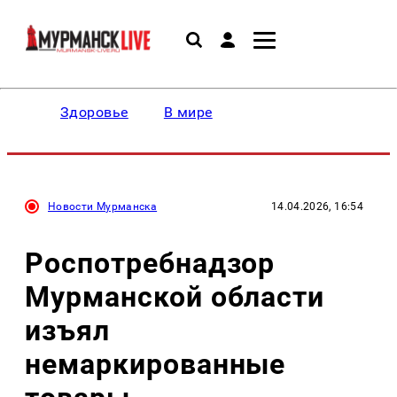
Здоровье
В мире
Новости Мурманска
14.04.2026, 16:54
Роспотребнадзор
Мурманской области
изъял
немаркированные