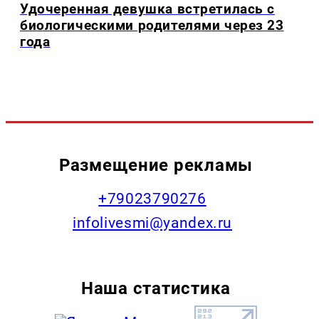
Удочеренная девушка встретилась с
биологическими родителями через 23
года
Размещение рекламы
+79023790276
infolivesmi@yandex.ru
Наша статистика