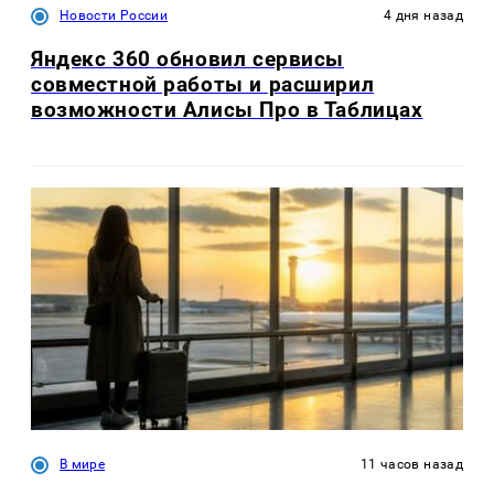
Новости России
4 дня назад
Яндекс 360 обновил сервисы
совместной работы и расширил
возможности Алисы Про в Таблицах
В мире
11 часов назад