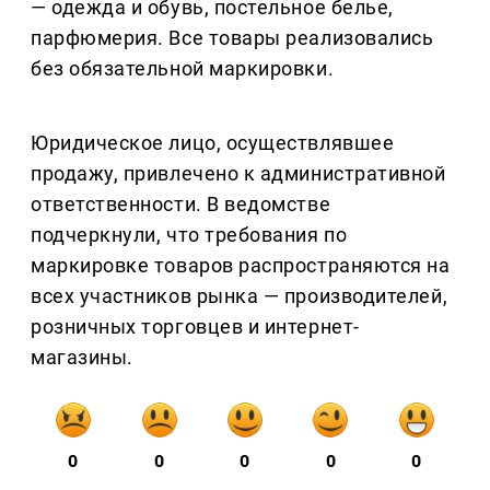
— одежда и обувь, постельное белье,
парфюмерия. Все товары реализовались
без обязательной маркировки.
Юридическое лицо, осуществлявшее
продажу, привлечено к административной
ответственности. В ведомстве
подчеркнули, что требования по
маркировке товаров распространяются на
всех участников рынка — производителей,
розничных торговцев и интернет-
магазины.
0
0
0
0
0