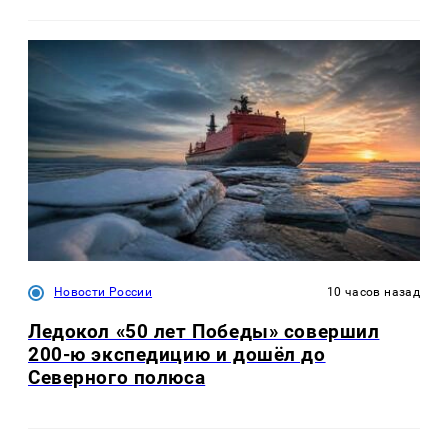
Новости России
10 часов назад
Ледокол «50 лет Победы» совершил
200-ю экспедицию и дошёл до
Северного полюса