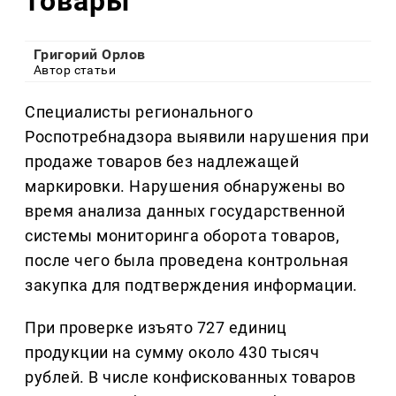
товары
Григорий Орлов
Автор статьи
Специалисты регионального
Роспотребнадзора выявили нарушения при
продаже товаров без надлежащей
маркировки. Нарушения обнаружены во
время анализа данных государственной
системы мониторинга оборота товаров,
после чего была проведена контрольная
закупка для подтверждения информации.
При проверке изъято 727 единиц
продукции на сумму около 430 тысяч
рублей. В числе конфискованных товаров