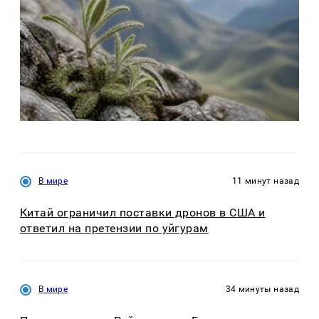
В мире
11 минут назад
Китай ограничил поставки дронов в США и
ответил на претензии по уйгурам
В мире
34 минуты назад