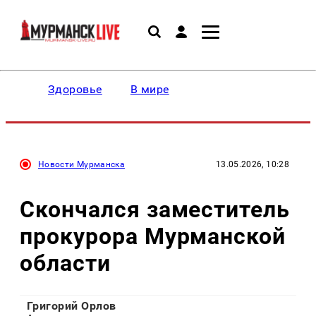
Здоровье
В мире
Новости Мурманска
13.05.2026, 10:28
Скончался заместитель
прокурора Мурманской
области
Григорий Орлов