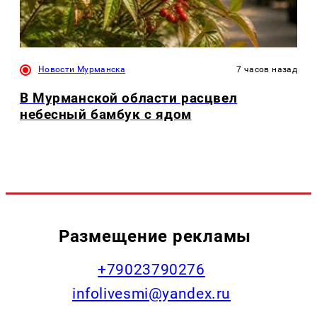
Новости Мурманска
7 часов назад
В Мурманской области расцвел
небесный бамбук с ядом
Размещение рекламы
+79023790276
infolivesmi@yandex.ru