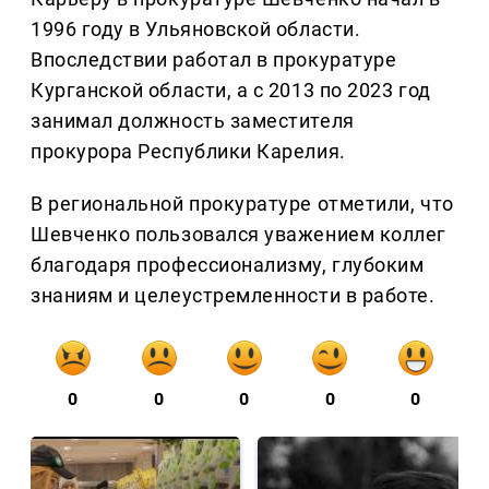
1996 году в Ульяновской области.
Впоследствии работал в прокуратуре
Курганской области, а с 2013 по 2023 год
занимал должность заместителя
прокурора Республики Карелия.
В региональной прокуратуре отметили, что
Шевченко пользовался уважением коллег
благодаря профессионализму, глубоким
знаниям и целеустремленности в работе.
0
0
0
0
0