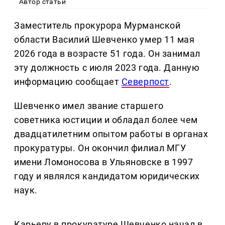
Автор статьи
Заместитель прокурора Мурманской
области Василий Шевченко умер 11 мая
2026 года в возрасте 51 года. Он занимал
эту должность с июля 2023 года. Данную
информацию сообщает
Северпост
.
Шевченко имел звание старшего
советника юстиции и обладал более чем
двадцатилетним опытом работы в органах
прокуратуры. Он окончил филиал МГУ
имени Ломоносова в Ульяновске в 1997
году и являлся кандидатом юридических
наук.
Карьеру в прокуратуре Шевченко начал в