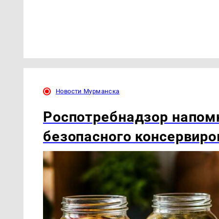
Новости Мурманска
Роспотребнадзор напом
безопасного консервиро