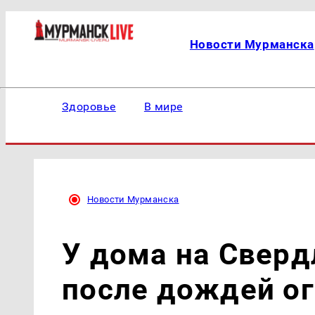
Новости Мурманска
Здоровье
В мире
Новости Мурманска
У дома на Сверд
после дождей о