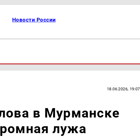
Новости России
18.06.2026, 19:07
лова в Мурманске
громная лужа