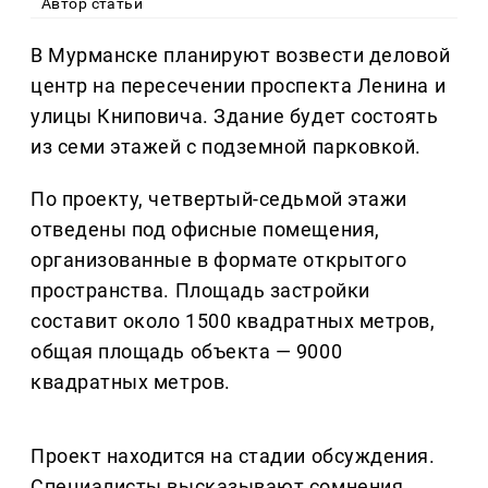
Автор статьи
В Мурманске планируют возвести деловой
центр на пересечении проспекта Ленина и
улицы Книповича. Здание будет состоять
из семи этажей с подземной парковкой.
По проекту, четвертый-седьмой этажи
отведены под офисные помещения,
организованные в формате открытого
пространства. Площадь застройки
составит около 1500 квадратных метров,
общая площадь объекта — 9000
квадратных метров.
Проект находится на стадии обсуждения.
Специалисты высказывают сомнения