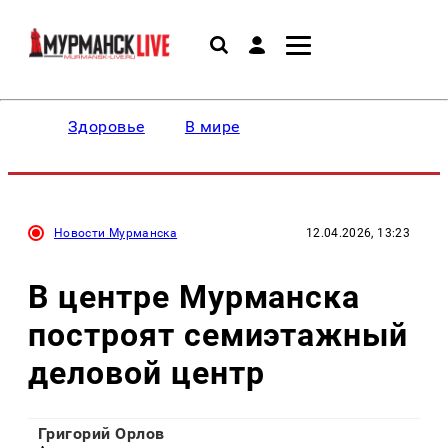
Здоровье
В мире
Новости Мурманска
12.04.2026, 13:23
В центре Мурманска
построят семиэтажный
деловой центр
Григорий Орлов