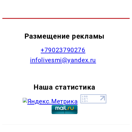
Размещение рекламы
+79023790276
infolivesmi@yandex.ru
Наша статистика