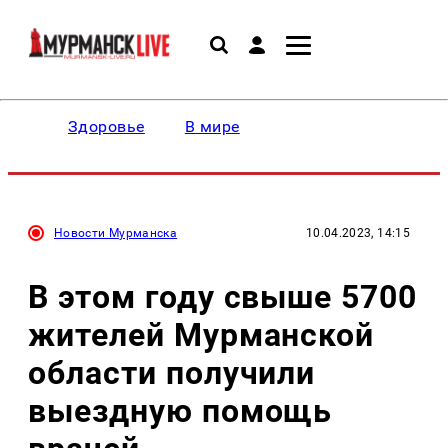
Здоровье
В мире
Новости Мурманска
10.04.2023, 14:15
В этом году свыше 5700
жителей Мурманской
области получили
выездную помощь