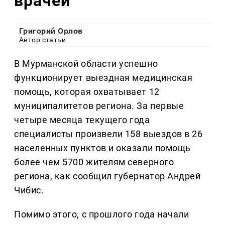
врачей
Григорий Орлов
Автор статьи
В Мурманской области успешно
функционирует выездная медицинская
помощь, которая охватывает 12
муниципалитетов региона. За первые
четыре месяца текущего года
специалисты произвели 158 выездов в 26
населенных пунктов и оказали помощь
более чем 5700 жителям северного
региона, как сообщил губернатор Андрей
Чибис.
Помимо этого, с прошлого года начали