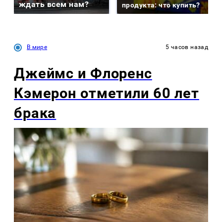
ждать всем нам?
продукта: что купить?
В мире
5 часов назад
Джеймс и Флоренс
Кэмерон отметили 60 лет
брака