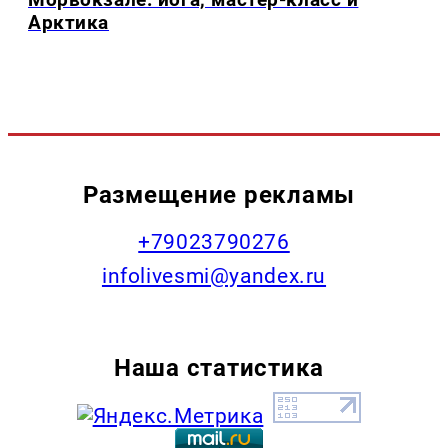
Арктика
Размещение рекламы
+79023790276
infolivesmi@yandex.ru
Наша статистика