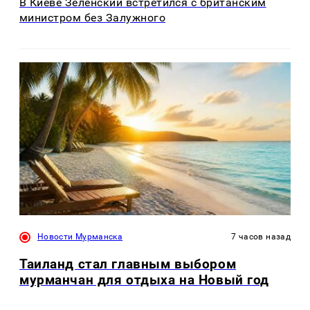
В Киеве Зеленский встретился с британским
министром без Залужного
Новости Мурманска
7 часов назад
Таиланд стал главным выбором
мурманчан для отдыха на Новый год