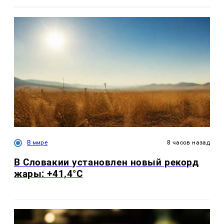
В мире
8 часов назад
В Словакии установлен новый рекорд
жары: +41,4°С