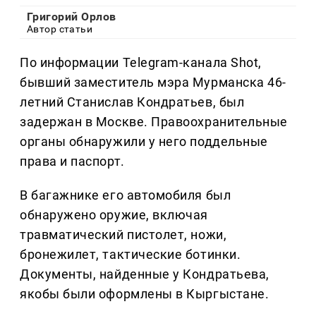
Григорий Орлов
Автор статьи
По информации Telegram-канала Shot,
бывший заместитель мэра Мурманска 46-
летний Станислав Кондратьев, был
задержан в Москве. Правоохранительные
органы обнаружили у него поддельные
права и паспорт.
В багажнике его автомобиля был
обнаружено оружие, включая
травматический пистолет, ножи,
бронежилет, тактические ботинки.
Документы, найденные у Кондратьева,
якобы были оформлены в Кыргыстане.