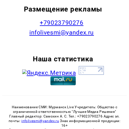
Размещение рекламы
+79023790276
infolivesmi@yandex.ru
Наша статистика
Наименование СМИ: Мурманск Live Учредитель: Общество с
ограниченной ответственностью "Лучшие Медиа Решения"
Главный редактор: Самохин А. С. Тел.: +79023790276 Адрес эл.
почты:
infolivesmi@yandex.ru
Знак информационной продукции:
16+