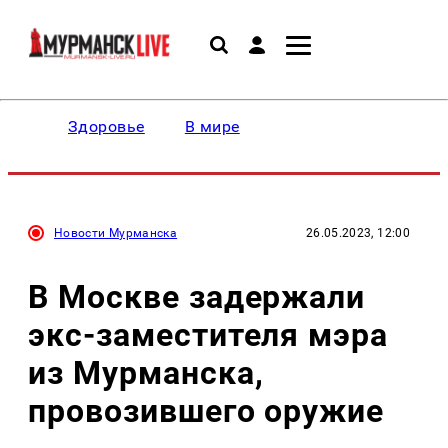
Здоровье
В мире
Новости Мурманска
26.05.2023, 12:00
В Москве задержали
экс-заместителя мэра
из Мурманска,
провозившего оружие