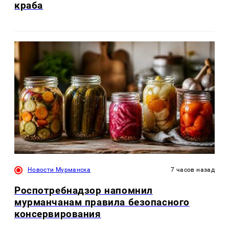
краба
Новости Мурманска
7 часов назад
Роспотребнадзор напомнил
мурманчанам правила безопасного
консервирования