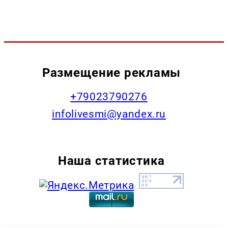
Размещение рекламы
+79023790276
infolivesmi@yandex.ru
Наша статистика