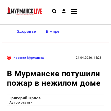
Здоровье
В мире
Новости Мурманска
24.04.2026, 15:28
В Мурманске потушили
пожар в нежилом доме
Григорий Орлов
Автор статьи