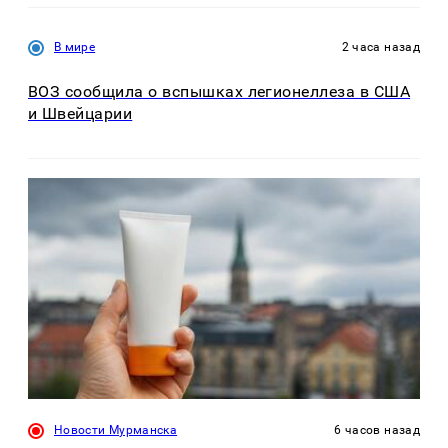
В мире
2 часа назад
ВОЗ сообщила о вспышках легионеллеза в США
и Швейцарии
Новости Мурманска
6 часов назад