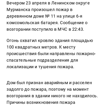
Вечером 23 апреля в Ленинском округе
Мурманска произошел пожар в
деревянном доме № 11 на улице 6-я
комсомольская батарея. Сообщение о
возгорании поступило в МЧС в 22:43.
Огонь охватил кровлю здания площадью
100 квадратных метров. К месту
происшествия были направлены пожарно-
спасательные подразделения для
локализации и тушения пожара.
Дом был признан аварийным и расселен
задолго до пожара, поэтому на момент
возгорания в здании никого не находилось.
Причины возникновения пожара