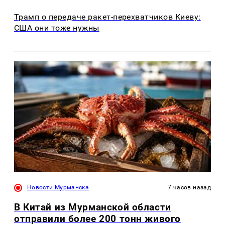
Трамп о передаче ракет-перехватчиков Киеву:
США они тоже нужны
Новости Мурманска
7 часов назад
В Китай из Мурманской области
отправили более 200 тонн живого