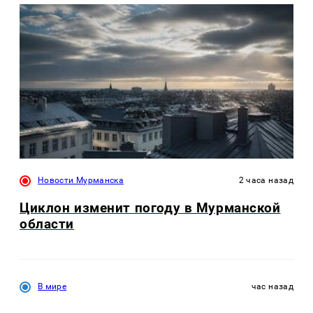
Новости Мурманска
2 часа назад
Циклон изменит погоду в Мурманской
области
В мире
час назад