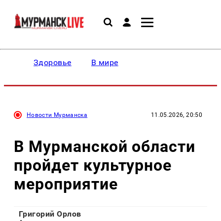
Здоровье
В мире
Новости Мурманска
11.05.2026, 20:50
В Мурманской области
пройдет культурное
мероприятие
Григорий Орлов