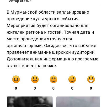
Автор статьи
В Мурманской области запланировано
проведение культурного события.
Мероприятие будет организовано для
жителей региона и гостей. Точная дата и
место проведения уточняются
организаторами. Ожидается, что событие
привлечет внимание широкой аудитории.
Дополнительная информация о программе
станет известна позже.
0
0
0
0
0