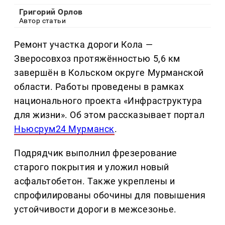
Григорий Орлов
Автор статьи
Ремонт участка дороги Кола —
Зверосовхоз протяжённостью 5,6 км
завершён в Кольском округе Мурманской
области. Работы проведены в рамках
национального проекта «Инфраструктура
для жизни». Об этом рассказывает портал
Ньюсрум24 Мурманск
.
Подрядчик выполнил фрезерование
старого покрытия и уложил новый
асфальтобетон. Также укреплены и
спрофилированы обочины для повышения
устойчивости дороги в межсезонье.