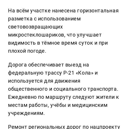
На всём участке нанесена горизонтальная
разметка с использованием
световозвращающих
микростеклошариков, что улучшает
видимость в тёмное время суток и при
плохой погоде.
Дорога обеспечивает выезд на
федеральную трассу Р-21 «Кола» и
используется для движения
общественного и социального транспорта.
Ежедневно по маршруту следуют жители к
местам работы, учёбы и медицинским
учреждениям.
Ремонт региональных дорог по нацпроекту