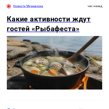
Новости Мурманска
час назад
Какие активности ждут
гостей «Рыбафеста»