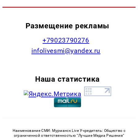
Размещение рекламы
+79023790276
infolivesmi@yandex.ru
Наша статистика
Наименование СМИ: Мурманск Live Учредитель: Общество с
ограниченной ответственностью "Лучшие Медиа Решения"