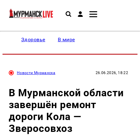
Здоровье
В мире
Новости Мурманска
26.06.2026, 18:22
В Мурманской области
завершён ремонт
дороги Кола —
Зверосовхоз