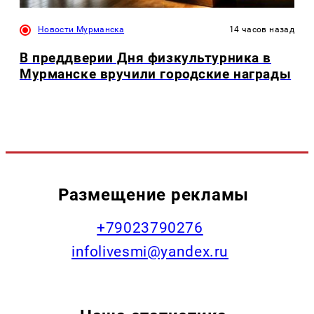
Новости Мурманска
14 часов назад
В преддверии Дня физкультурника в
Мурманске вручили городские награды
Размещение рекламы
+79023790276
infolivesmi@yandex.ru