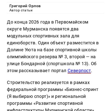
Григорий Орлов
Автор статьи
До конца 2026 года в Первомайском
округе Мурманска появятся два
модульных спортивных зала для
единоборств. Один объект разместится в
Долине Уюта на базе спортивной школы
олимпийского резерва № 3, второй — на
улице Бондарной (спортшкола № 13). Об
этом рассказывает портал
Северпост
.
Строительство реализуется в рамках
федеральной программы «Бизнес-спринт
(Я выбираю спорт)» и региональной
программы «Развитие спортивной
инфраструктуры Мурманской области».