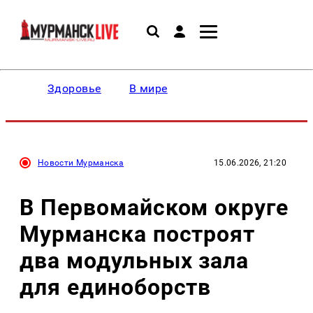
Здоровье
В мире
Новости Мурманска
15.06.2026, 21:20
В Первомайском округе
Мурманска построят
два модульных зала
для единоборств