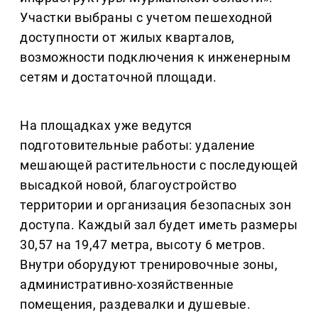
Участки выбраны с учетом пешеходной
доступности от жилых кварталов,
возможности подключения к инженерным
сетям и достаточной площади.
На площадках уже ведутся
подготовительные работы: удаление
мешающей растительности с последующей
высадкой новой, благоустройство
территории и организация безопасных зон
доступа. Каждый зал будет иметь размеры
30,57 на 19,47 метра, высоту 6 метров.
Внутри оборудуют тренировочные зоны,
административно-хозяйственные
помещения, раздевалки и душевые.