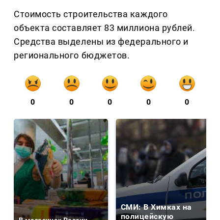
Стоимость строительства каждого
объекта составляет 83 миллиона рублей.
Средства выделены из федерального и
регионального бюджетов.
0
0
0
0
0
СМИ: В Химках на
полицейскую