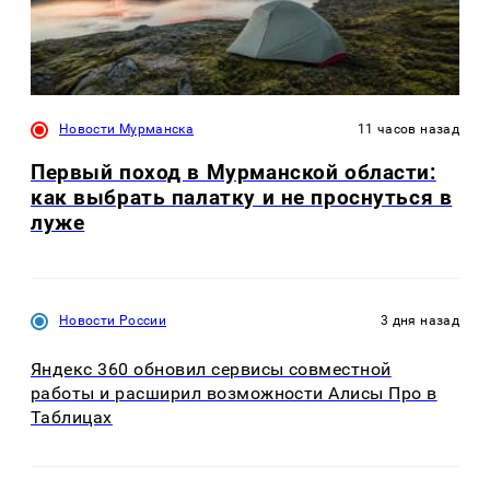
Новости Мурманска
11 часов назад
Первый поход в Мурманской области:
как выбрать палатку и не проснуться в
луже
Новости России
3 дня назад
Яндекс 360 обновил сервисы совместной
работы и расширил возможности Алисы Про в
Таблицах