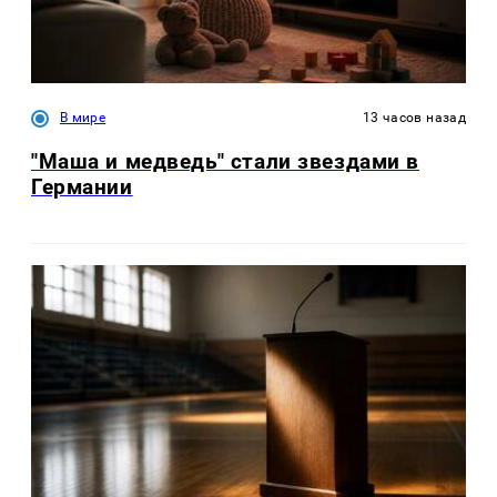
В мире
13 часов назад
"Маша и медведь" стали звездами в
Германии