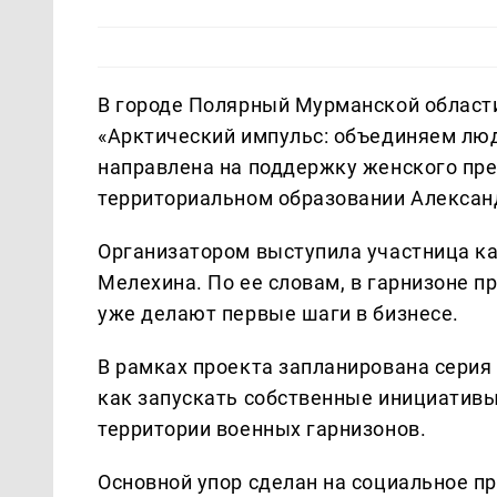
В городе Полярный Мурманской област
«Арктический импульс: объединяем лю
направлена на поддержку женского пр
территориальном образовании Алексан
Организатором выступила участница ка
Мелехина. По ее словам, в гарнизоне 
уже делают первые шаги в бизнесе.
В рамках проекта запланирована серия 
как запускать собственные инициативы
территории военных гарнизонов.
Основной упор сделан на социальное п