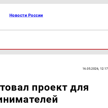
Новости России
16.05.2026, 12:17
товал проект для
инимателей