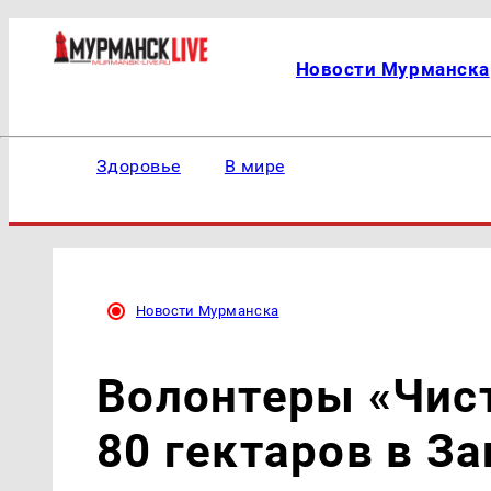
Новости Мурманска
Здоровье
В мире
Новости Мурманска
Волонтеры «Чист
80 гектаров в З