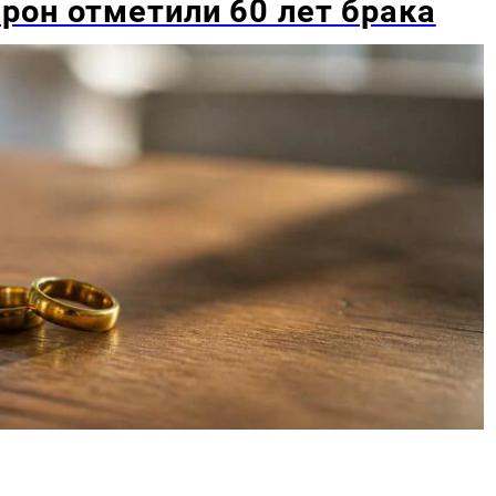
рон отметили 60 лет брака