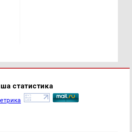
ша статистика