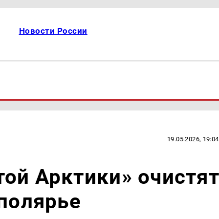
Новости России
19.05.2026, 19:04
ой Арктики» очистя
аполярье