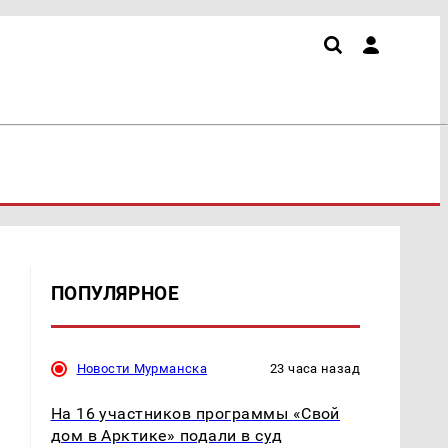
ПОПУЛЯРНОЕ
т
Новости Мурманска
23 часа назад
На 16 участников программы «Свой
дом в Арктике» подали в суд