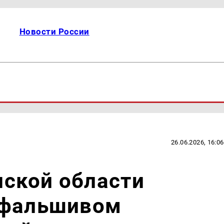
Новости России
26.06.2026, 16:06
ской области
 фальшивом