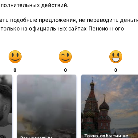
полнительных действий.
ать подобные предложения, не переводить деньг
только на официальных сайтах Пенсионного
0
0
0
Таких событий не
Все новости по