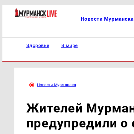
Новости Мурманска
Здоровье
В мире
Новости Мурманска
Жителей Мурман
предупредили о