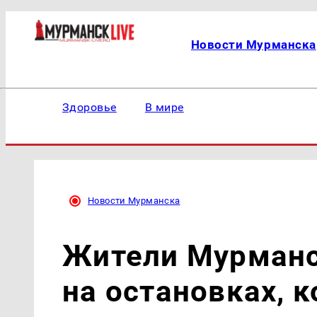
Новости Мурманска
Здоровье
В мире
Новости Мурманска
Жители Мурманс
на остановках, 