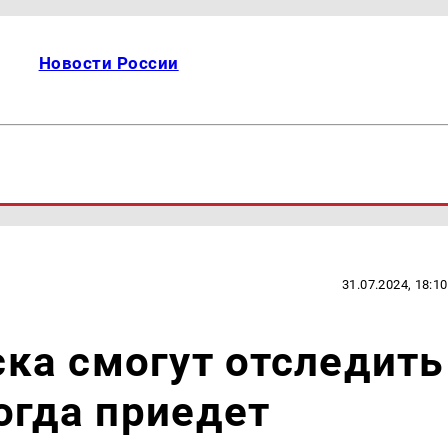
Новости России
31.07.2024, 18:10
ка смогут отследить
когда приедет