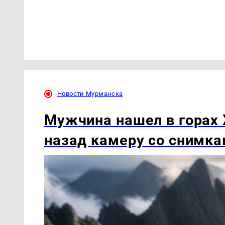
Новости Мурманска
Мужчина нашел в горах 
назад камеру со снимк