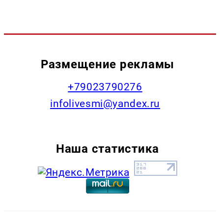
Размещение рекламы
+79023790276
infolivesmi@yandex.ru
Наша статистика