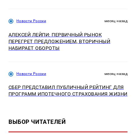
Новости России
месяц назад
АЛЕКСЕЙ ЛЕЙПИ: ПЕРВИЧНЫЙ РЫНОК
ПЕРЕГРЕТ ПРЕДЛОЖЕНИЕМ, ВТОРИЧНЫЙ
НАБИРАЕТ ОБОРОТЫ
Новости России
месяц назад
СБЕР ПРЕДСТАВИЛ ПУБЛИЧНЫЙ РЕЙТИНГ ДЛЯ
ПРОГРАММ ИПОТЕЧНОГО СТРАХОВАНИЯ ЖИЗНИ
ВЫБОР ЧИТАТЕЛЕЙ