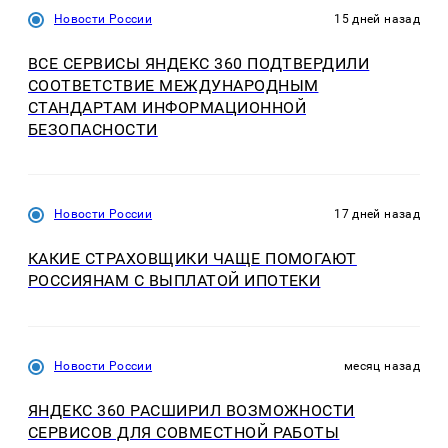
Новости России
15 дней назад
ВСЕ СЕРВИСЫ ЯНДЕКС 360 ПОДТВЕРДИЛИ
СООТВЕТСТВИЕ МЕЖДУНАРОДНЫМ
СТАНДАРТАМ ИНФОРМАЦИОННОЙ
БЕЗОПАСНОСТИ
Новости России
17 дней назад
КАКИЕ СТРАХОВЩИКИ ЧАЩЕ ПОМОГАЮТ
РОССИЯНАМ С ВЫПЛАТОЙ ИПОТЕКИ
Новости России
месяц назад
ЯНДЕКС 360 РАСШИРИЛ ВОЗМОЖНОСТИ
СЕРВИСОВ ДЛЯ СОВМЕСТНОЙ РАБОТЫ