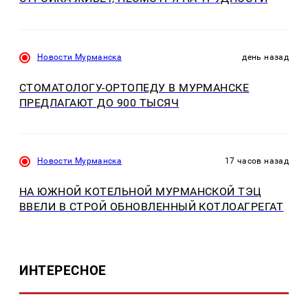
Новости Мурманска
день назад
СТОМАТОЛОГУ-ОРТОПЕДУ В МУРМАНСКЕ
ПРЕДЛАГАЮТ ДО 900 ТЫСЯЧ
Новости Мурманска
17 часов назад
НА ЮЖНОЙ КОТЕЛЬНОЙ МУРМАНСКОЙ ТЭЦ
ВВЕЛИ В СТРОЙ ОБНОВЛЕННЫЙ КОТЛОАГРЕГАТ
ИНТЕРЕСНОЕ