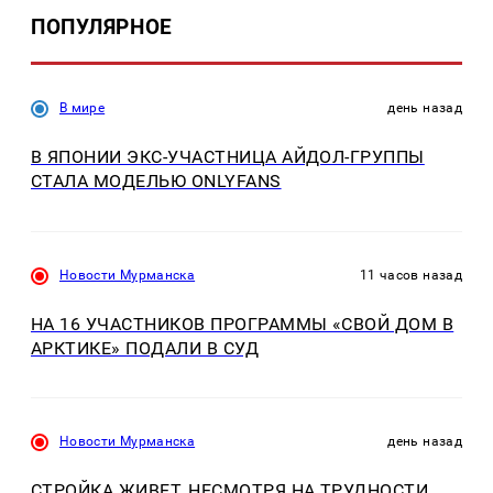
ПОПУЛЯРНОЕ
В мире
день назад
В ЯПОНИИ ЭКС-УЧАСТНИЦА АЙДОЛ-ГРУППЫ
СТАЛА МОДЕЛЬЮ ONLYFANS
Новости Мурманска
11 часов назад
НА 16 УЧАСТНИКОВ ПРОГРАММЫ «СВОЙ ДОМ В
АРКТИКЕ» ПОДАЛИ В СУД
Новости Мурманска
день назад
СТРОЙКА ЖИВЕТ, НЕСМОТРЯ НА ТРУДНОСТИ