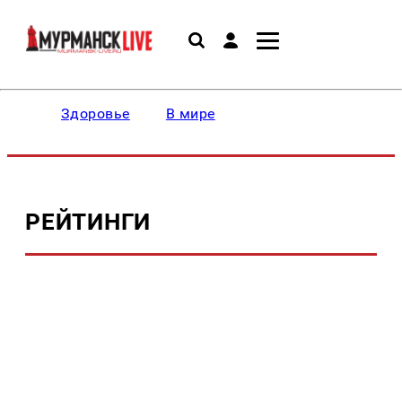
Здоровье
В мире
РЕЙТИНГИ