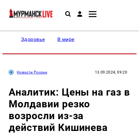
Здоровье
В мире
Новости России
13.09.2024, 09:20
Аналитик: Цены на газ в
Молдавии резко
возросли из-за
действий Кишинева