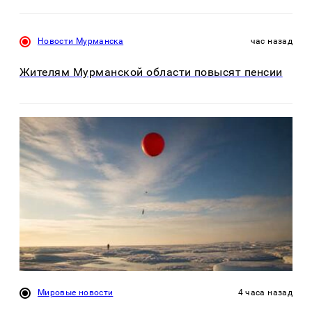
Новости Мурманска
час назад
Жителям Мурманской области повысят пенсии
Мировые новости
4 часа назад