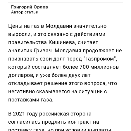
Григорий Орлов
Автор статьи
Цены на газ в Молдавии значительно
выросли, и это связано с действиями
правительства Кишинева, считает
аналитик Гривач. Молдавия продолжает не
признавать свой долг перед "Газпромом",
который составляет более 700 миллионов
долларов, и уже более двух лет
откладывает решение этого вопроса, что
негативно сказывается на ситуации с
поставками газа.
В 2021 году российская сторона
согласилась продлить контракт на
поставку газа, но при условии выплаты