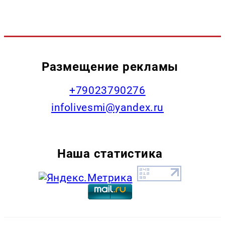
Размещение рекламы
+79023790276
infolivesmi@yandex.ru
Наша статистика