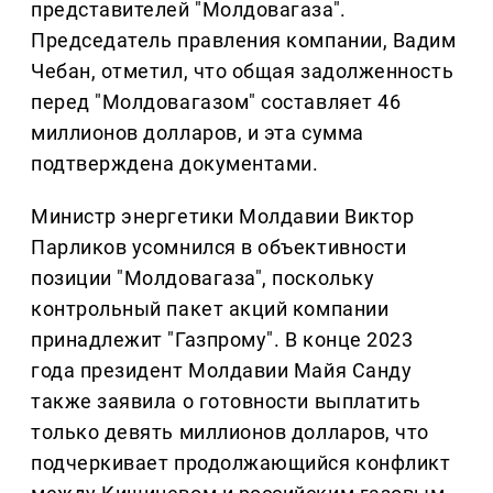
представителей "Молдовагаза".
Председатель правления компании, Вадим
Чебан, отметил, что общая задолженность
перед "Молдовагазом" составляет 46
миллионов долларов, и эта сумма
подтверждена документами.
Министр энергетики Молдавии Виктор
Парликов усомнился в объективности
позиции "Молдовагаза", поскольку
контрольный пакет акций компании
принадлежит "Газпрому". В конце 2023
года президент Молдавии Майя Санду
также заявила о готовности выплатить
только девять миллионов долларов, что
подчеркивает продолжающийся конфликт