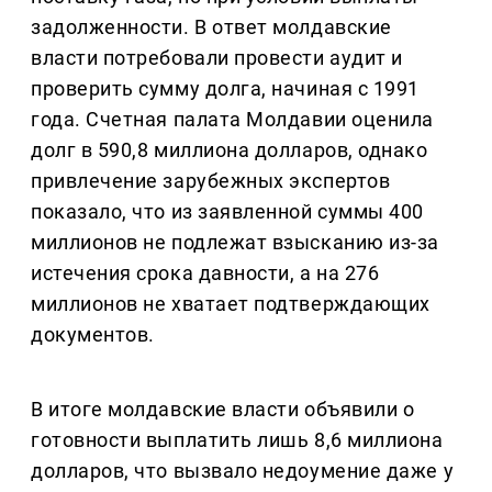
задолженности. В ответ молдавские
власти потребовали провести аудит и
проверить сумму долга, начиная с 1991
года. Счетная палата Молдавии оценила
долг в 590,8 миллиона долларов, однако
привлечение зарубежных экспертов
показало, что из заявленной суммы 400
миллионов не подлежат взысканию из-за
истечения срока давности, а на 276
миллионов не хватает подтверждающих
документов.
В итоге молдавские власти объявили о
готовности выплатить лишь 8,6 миллиона
долларов, что вызвало недоумение даже у