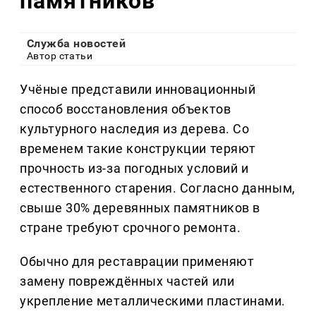
памятников
Служба новостей
Автор статьи
Учёные представили инновационный
способ восстановления объектов
культурного наследия из дерева. Со
временем такие конструкции теряют
прочность из-за погодных условий и
естественного старения. Согласно данным,
свыше 30% деревянных памятников в
стране требуют срочного ремонта.
Обычно для реставрации применяют
замену повреждённых частей или
укрепление металлическими пластинами.