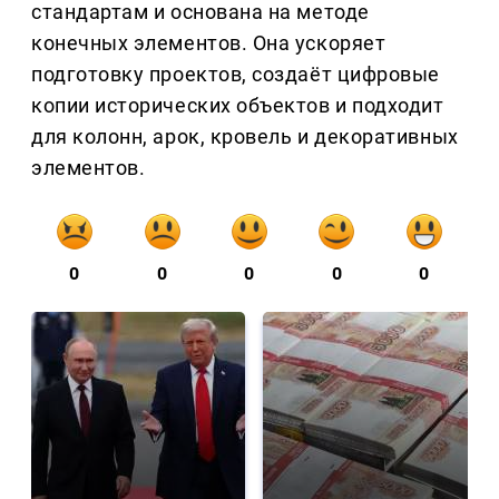
стандартам и основана на методе
конечных элементов. Она ускоряет
подготовку проектов, создаёт цифровые
копии исторических объектов и подходит
для колонн, арок, кровель и декоративных
элементов.
0
0
0
0
0