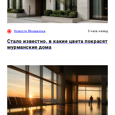
Новости Мурманска
3 часа назад
Стало известно, в какие цвета покрасят
мурманские дома