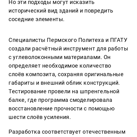
Но эти подходы могут исказить
исторический вид зданий и повредить
соседние элементы.
Специалисты Пермского Политеха и ПГАТУ
создали расчётный инструмент для работы
с углеволоконными материалами. Он
определяет необходимое количество
слоёв композита, сохраняя оригинальные
габариты и внешний облик конструкций.
Тестирование провели на шпренгельной
балке, где программа смоделировала
восстановление прочности с помощью
шести слоёв усиления.
Разработка соответствует отечественным