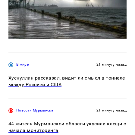
В мире
21 минуту назад
Хуснуллин рассказал, видит ли смысл в тоннеле
между Россией и США
Новости Мурманска
21 минуту назад
44 жителя Мурманской области укусили клещи с
начала мониторинга