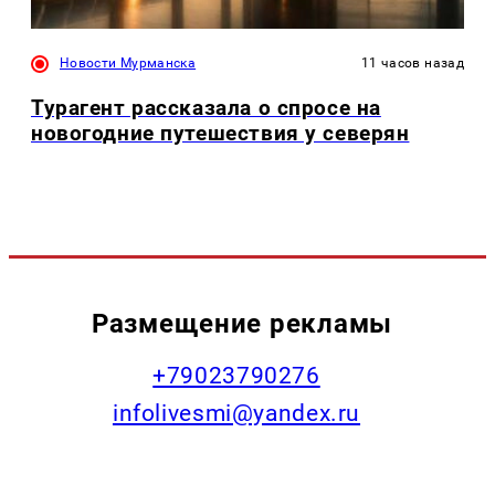
Новости Мурманска
11 часов назад
Турагент рассказала о спросе на
новогодние путешествия у северян
Размещение рекламы
+79023790276
infolivesmi@yandex.ru