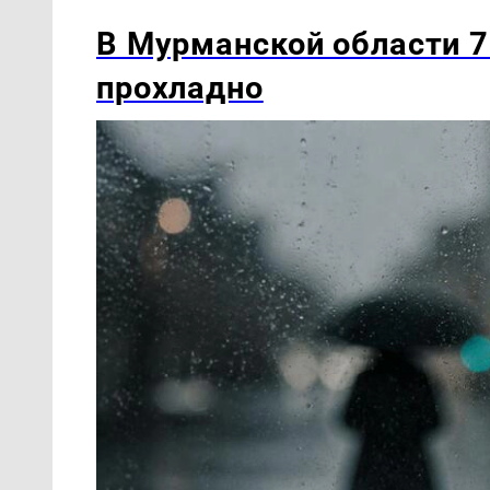
В Мурманской области 7
прохладно