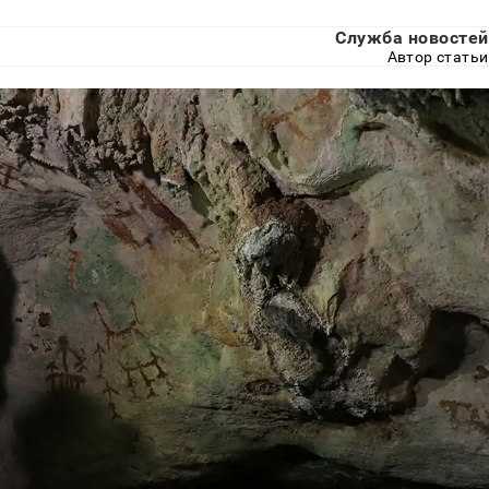
Служба новостей
Автор статьи