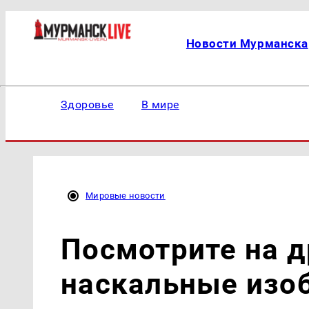
Новости Мурманска
Здоровье
В мире
Мировые новости
Посмотрите на 
наскальные изо