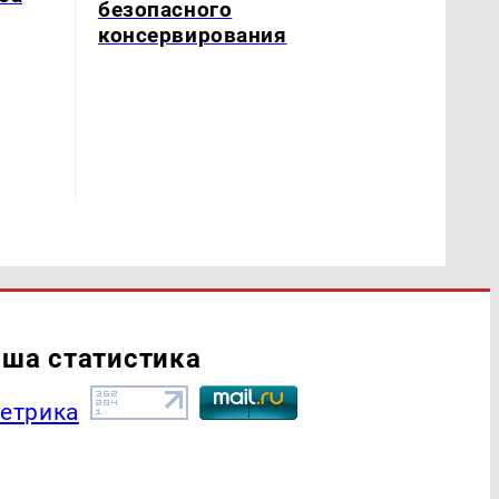
безопасного
консервирования
ша статистика