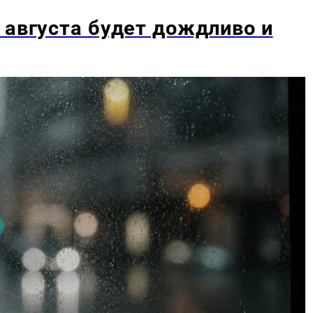
 августа будет дождливо и