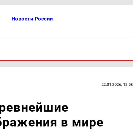
Новости России
22.01.2026, 12:58
древнейшие
бражения в мире